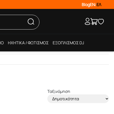
Blog
EN
/
ΕΛ
IO
ΗΧΗΤΙΚΑ / ΦΩΤΙΣΜΟΣ
ΕΞΟΠΛΙΣΜΟΣ DJ
Ταξινόμηση