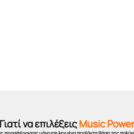
Γιατί να επιλέξεις
Music Powe
σας,προσφέροντας μόνο επιλεγμένα προϊόντα βάση της πολύχ