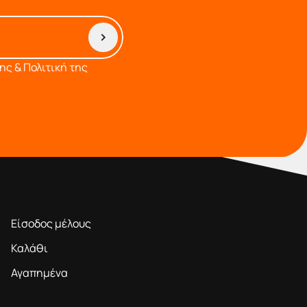
ς & Πολιτική της
ΠΕΡΙΟΧΗ ΜΕΛΩΝ
Είσοδος μέλους
Καλάθι
Αγαπημένα