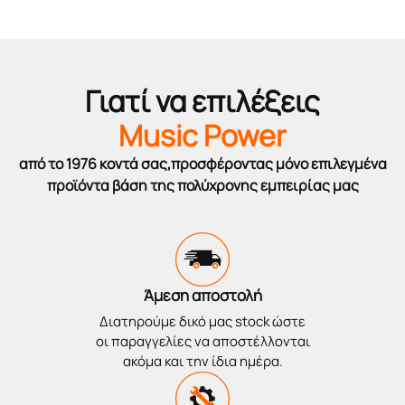
Γιατί να επιλέξεις
Music Power
από το 1976 κοντά σας,προσφέροντας μόνο επιλεγμένα
προϊόντα βάση της πολύχρονης εμπειρίας μας
Άμεση αποστολή
Διατηρούμε δικό μας stock ώστε
οι παραγγελίες να αποστέλλονται
ακόμα και την ίδια ημέρα.