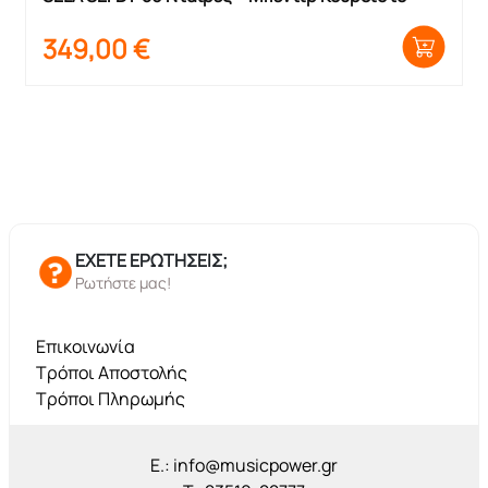
349,00
€
ΕΧΕΤΕ ΕΡΩΤΗΣΕΙΣ;
Ρωτήστε μας!
Επικοινωνία
Τρόποι Αποστολής
Τρόποι Πληρωμής
E.: info@musicpower.gr