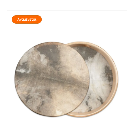
Αναμένεται