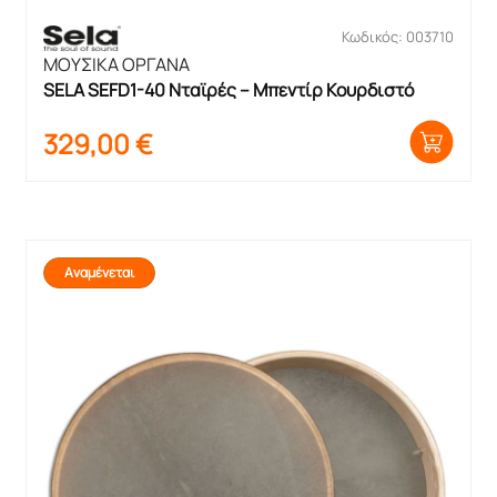
Κωδικός: 003710
ΜΟΥΣΙΚΑ ΟΡΓΑΝΑ
SELA SEFD1-40 Νταϊρές – Μπεντίρ Κουρδιστό
329,00
€
Αναμένεται