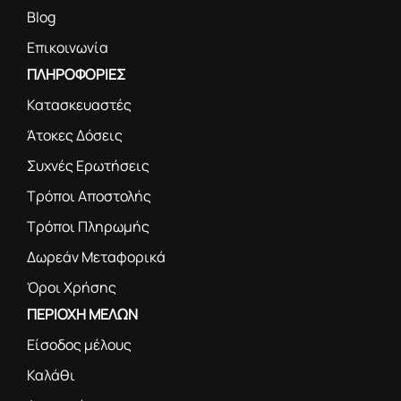
Blog
Επικοινωνία
ΠΛΗΡΟΦΟΡΙΕΣ
Κατασκευαστές
Άτοκες Δόσεις
Συχνές Ερωτήσεις
Τρόποι Αποστολής
Τρόποι Πληρωμής
Δωρεάν Μεταφορικά
Όροι Χρήσης
ΠΕΡΙΟΧΗ ΜΕΛΩΝ
Είσοδος μέλους
Καλάθι