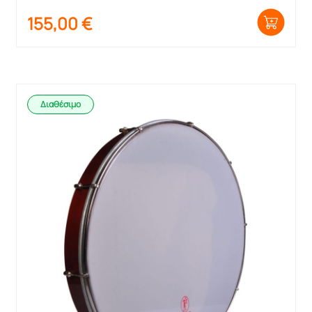
Κουρδιστό
155,00
€
Διαθέσιμο