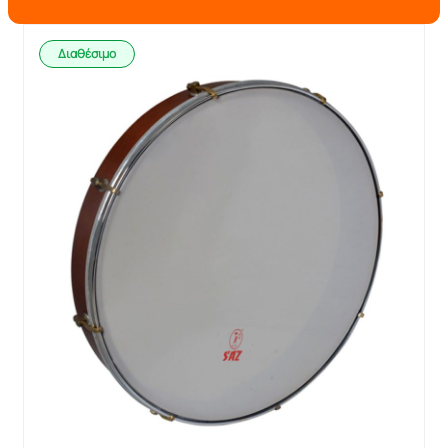
Διαθέσιμο