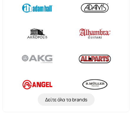
Δείτε όλα τα brands