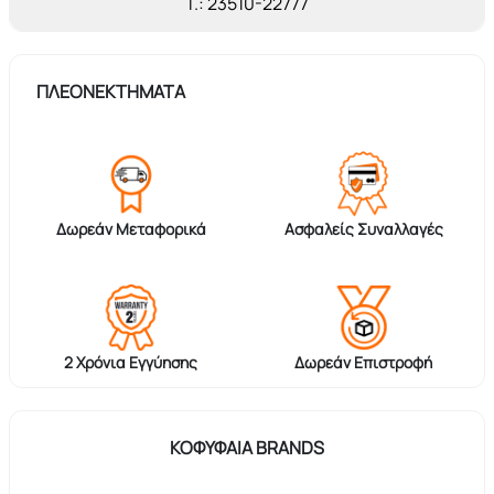
T.: 23510-22777
ΠΛΕΟΝΕΚΤΗΜΑΤΑ
Δωρεάν Μεταφορικά
Ασφαλείς Συναλλαγές
2 Χρόνια Εγγύησης
Δωρεάν Επιστροφή
ΚΟΦΥΦΑΊΑ BRANDS