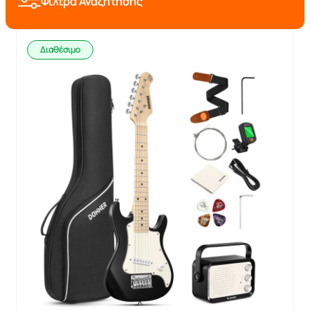
Φίλτρα Αναζήτησης
Διαθέσιμο