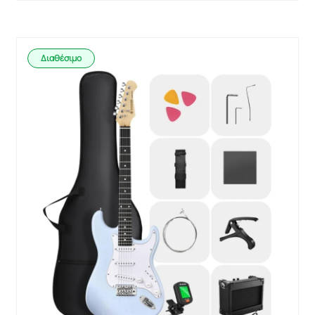
Διαθέσιμο