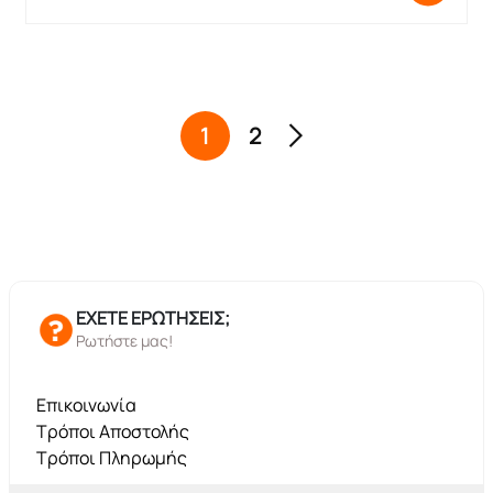
1
2
ΕΧΕΤΕ ΕΡΩΤΗΣΕΙΣ;
Ρωτήστε μας!
Επικοινωνία
Τρόποι Αποστολής
Τρόποι Πληρωμής