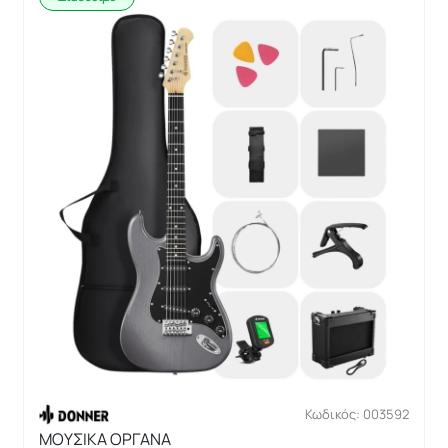
Κωδικός: 003592
ΜΟΥΣΙΚΑ ΟΡΓΑΝΑ