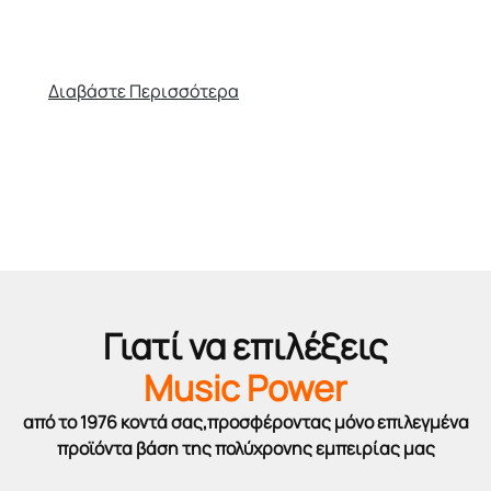
θα χρειαστείτε για να κάνετε το πρώτο βήμα στο
μουσικό σας ταξίδι!
Διαβάστε Περισσότερα
Γιατί να επιλέξεις
Music Power
από το 1976 κοντά σας,προσφέροντας μόνο επιλεγμένα
προϊόντα βάση της πολύχρονης εμπειρίας μας