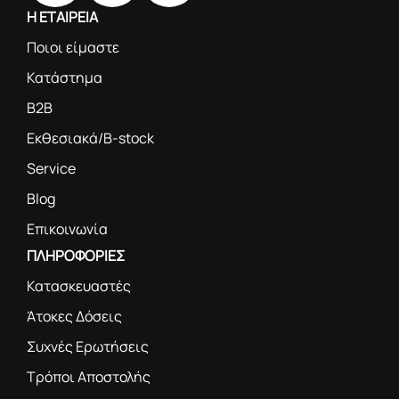
Η ΕΤΑΙΡΕΙΑ
Ποιοι είμαστε
Κατάστημα
B2B
Εκθεσιακά/B-stock
Service
Blog
Επικοινωνία
ΠΛΗΡΟΦΟΡΙΕΣ
Κατασκευαστές
Άτοκες Δόσεις
Συχνές Ερωτήσεις
Τρόποι Αποστολής