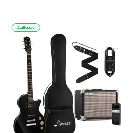
Διαθέσιμο