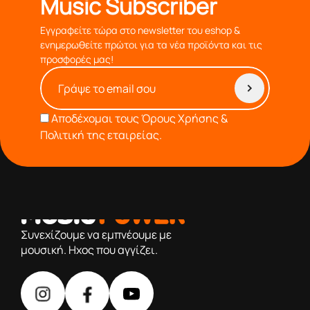
Music Subscriber
Εγγραφείτε τώρα στο newsletter του eshop &
ενημερωθείτε πρώτοι για τα νέα προϊόντα και τις
προσφορές μας!
Αποδέχομαι τους
Όρους Χρήσης &
Πολιτική της εταιρείας.
από το 1976 κοντά σας,προσφέροντας μόνο επιλεγμένα
προϊόντα βάση της πολύχρονης εμπειρίας μας
Συνεχίζουμε να εμπνέουμε με
μουσική. Ηχος που αγγίζει.