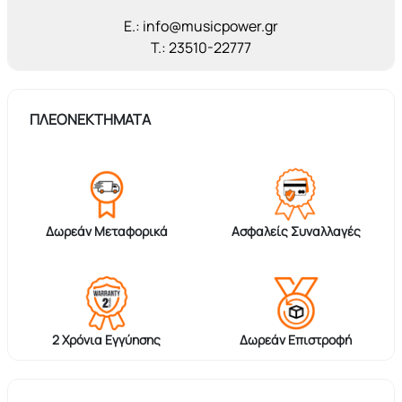
E.: info@musicpower.gr
T.: 23510-22777
ΠΛΕΟΝΕΚΤΗΜΑΤΑ
Δωρεάν Μεταφορικά
Ασφαλείς Συναλλαγές
2 Χρόνια Εγγύησης
Δωρεάν Επιστροφή