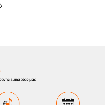
r
ρονης εμπειρίας μας