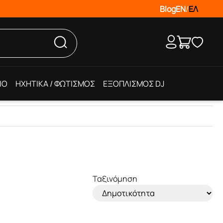
Blog
EN
/
ΕΛ
IO
ΗΧΗΤΙΚΑ / ΦΩΤΙΣΜΟΣ
ΕΞΟΠΛΙΣΜΟΣ DJ
Ταξινόμηση