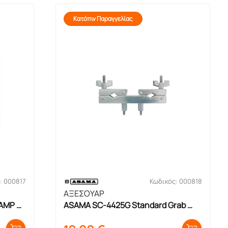
Κατόπιν Παραγγελίας
: 000817
Κωδικός: 000818
ΑΞΕΣΟΥΑΡ
AMP 
ASAMA SC-4425G Standard Grab 
Clamp Αντάπτορ Στήριξης