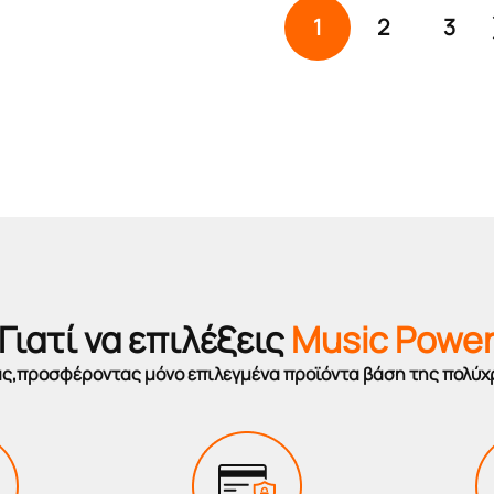
1
2
3
Γιατί να επιλέξεις
Music Powe
σας,προσφέροντας μόνο επιλεγμένα προϊόντα βάση της πολύχ