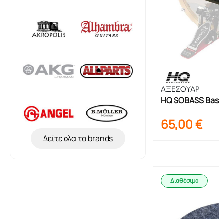
ΑΞΕΣΟΥΑΡ
HQ SOBASS Bas
65,00
€
Δείτε όλα τα brands
Διαθέσιμο