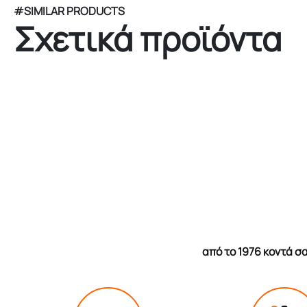
#SIMILAR PRODUCTS
Σχετικά προϊόντα
από το 1976 κοντά 