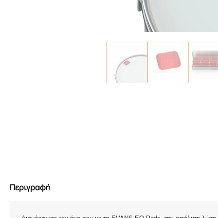
Περιγραφή