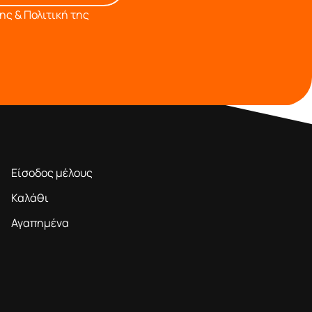
ς & Πολιτική της
ΠΕΡΙΟΧΗ ΜΕΛΩΝ
Είσοδος μέλους
Καλάθι
Αγαπημένα