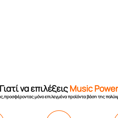
Γιατί να επιλέξεις
Music Powe
σας,προσφέροντας μόνο επιλεγμένα προϊόντα βάση της πολύχ