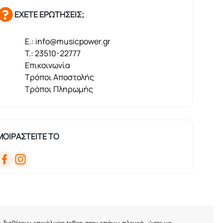
ΕΧΕΤΕ ΕΡΩΤΗΣΕΙΣ;
E.: info@musicpower.gr
T.: 23510-22777
Επικοινωνία
Τρόποι Αποστολής
Τρόποι Πληρωμής
ΜΟΙΡΑΣΤΕΙΤΕ ΤΟ