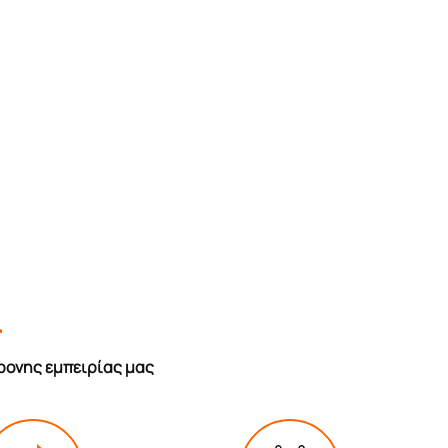
r
ρονης εμπειρίας μας