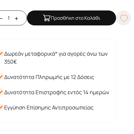
Προσθήκη στο Καλάθι
Δωρεάν μεταφορικά* για αγορές άνω των
350€
Δυνατότητα Πληρωμής με 12 Δόσεις
Δυνατότητα Επιστροφής εντός 14 ημερών
Εγγύηση Επίσημης Αντιπροσωπείας