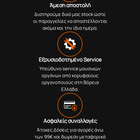
Άμεση αποστολή
Διατηρούμε δικό μας stock ώστε
οι παραγγελίες να αποστέλλονται
ακόμα και την ίδια ημέρα.
Εξουσιοδοτημένο Service
Υπεύθυνο service μουσικών
οργάνων από κορυφαίους
οργανοποιούς στη Βόρεια
Ελλάδα.
Ασφαλείς συναλλαγές
Άτοκες Δόσεις για αγορές άνω
των 99€ και δωρεάν μεταφορικά