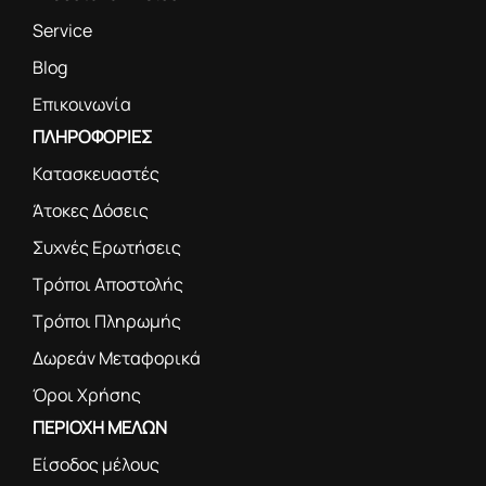
Service
Blog
Επικοινωνία
ΠΛΗΡΟΦΟΡΙΕΣ
Κατασκευαστές
Άτοκες Δόσεις
Συχνές Ερωτήσεις
Τρόποι Αποστολής
Τρόποι Πληρωμής
Δωρεάν Μεταφορικά
Όροι Χρήσης
ΠΕΡΙΟΧΗ ΜΕΛΩΝ
Είσοδος μέλους