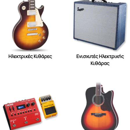
Ηλεκτρικές Κιθάρες
Ενισχυτές Ηλεκτρικής
Κιθάρας