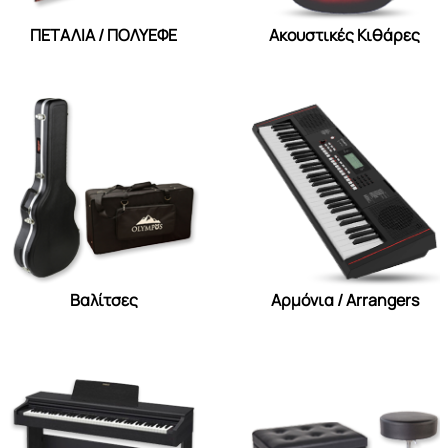
ΠΕΤΑΛΙΑ / ΠΟΛΥΕΦΕ
Ακουστικές Κιθάρες
Βαλίτσες
Αρμόνια / Arrangers