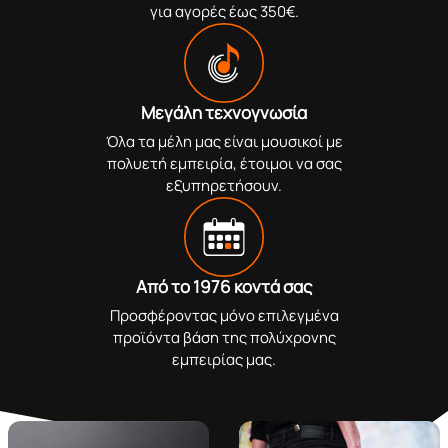
για αγορές έως 350€.
Μεγάλη τεχνογνωσία
Όλα τα μέλη μας είναι μουσικοί με
πολυετή εμπειρία, έτοιμοι να σας
εξυπηρετήσουν.
Από το 1976 κοντά σας
Προσφέροντας μόνο επιλεγμένα
προϊόντα βάση της πολύχρονης
εμπειρίας μας.