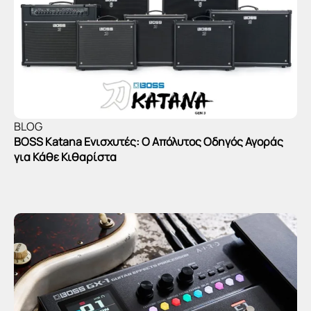
BLOG
BOSS Katana Ενισχυτές: Ο Απόλυτος Οδηγός Αγοράς
για Κάθε Κιθαρίστα