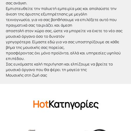
σας ανάγκη.
Εμπιστευθείτε την πολυετή εμπειρία μας και απολαύστε την
άνεση της άριστης εξυπηρέτησης με μεγάλη
τεχνογνωσία, για να σας βοηθήσουμε να επιλέξετε αυτό που
πραγματικά σας ταιριάζει και άμεση
αποστολή στον χώρο σας, ώστε να μπορείτε να έχετε το νέο σας
μουσικό όργανο όσο το δυνατόν
γρηγορότερα. Είμαστε εδώ για να σας υποστηρίξουμε σε κάθε
βήμα της μουσικής σας πορείας,
προσφέροντας όχι μόνο προϊόντα, αλλά και υπηρεσίες υψηλού
επιπέδου.
Σας ευχόμαστε καλή περιήγηση και ελπίζουμε να βρείτε το
μουσικό όργανο που θα φέρει τη μαγεία της
Μουσικής στη ζωή σας
Hot
Κατηγορίες