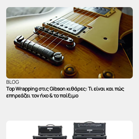
BLOG
Top Wrapping στις Gibson κιθάρες: Τι είναι και πώς
επηρεάζει τον ήχο & το παίξιμο