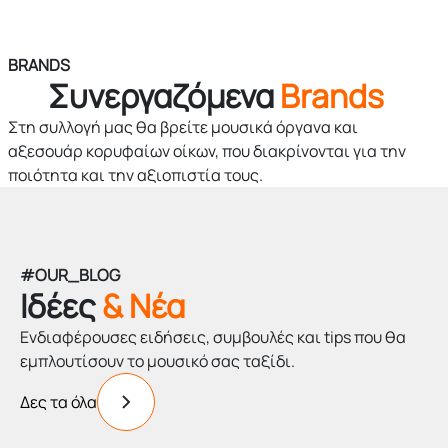
BRANDS
Συνεργαζόμενα
Brands
Στη συλλογή μας θα βρείτε μουσικά όργανα και
αξεσουάρ κορυφαίων οίκων, που διακρίνονται για την
ποιότητα και την αξιοπιστία τους.
#OUR_BLOG
Ιδέες
& Νέα
Ενδιαφέρουσες ειδήσεις, συμβουλές και tips που θα
εμπλουτίσουν το μουσικό σας ταξίδι.
Δες τα όλα