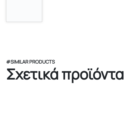
#SIMILAR PRODUCTS
Σχετικά προϊόντα