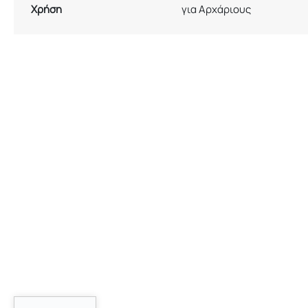
Χρήση
για Αρχάριους