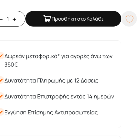
Προσθήκη στο Καλάθι
Δωρεάν μεταφορικά* για αγορές άνω των
350€
Δυνατότητα Πληρωμής με 12 Δόσεις
Δυνατότητα Επιστροφής εντός 14 ημερών
Εγγύηση Επίσημης Αντιπροσωπείας