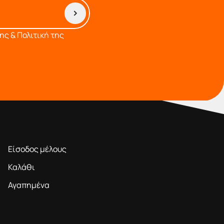
ς & Πολιτική της
ΠΕΡΙΟΧΗ ΜΕΛΩΝ
Είσοδος μέλους
Καλάθι
Αγαπημένα