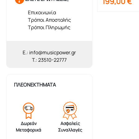
199,00
€
Επικοινωνία
Τρόποι Αποστολής
Τρόποι Πληρωμής
E.: info@musicpower.gr
T.: 23510-22777
ΠΛΕΟΝΕΚΤΗΜΑΤΑ
Δωρεάν
Ασφαλείς
Μεταφορικά
Συναλλαγές