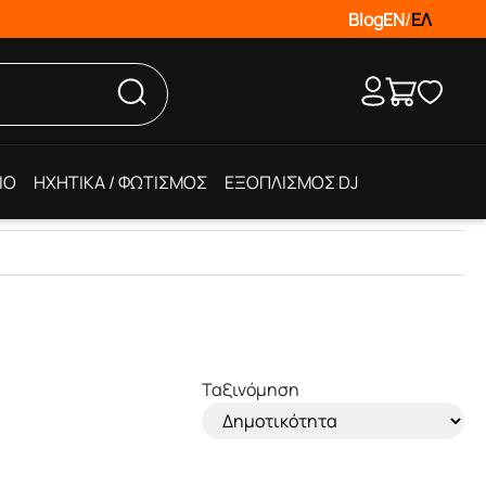
Blog
EN
/
ΕΛ
IO
ΗΧΗΤΙΚΑ / ΦΩΤΙΣΜΟΣ
ΕΞΟΠΛΙΣΜΟΣ DJ
Ταξινόμηση