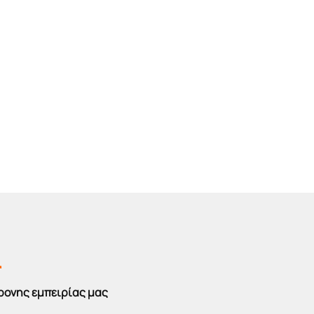
r
ρονης εμπειρίας μας