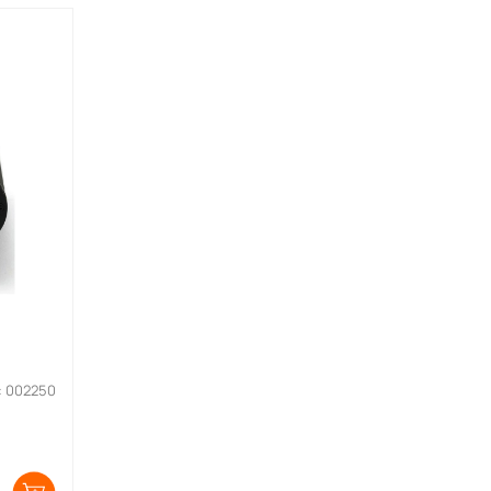
: 002250