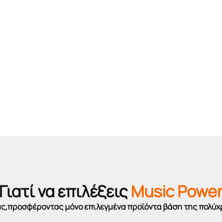
Γιατί να επιλέξεις
Music Powe
σας,προσφέροντας μόνο επιλεγμένα προϊόντα βάση της πολύχ