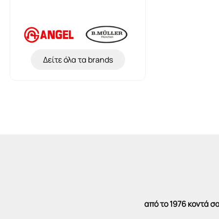
Δείτε όλα τα brands
από το 1976 κοντά 