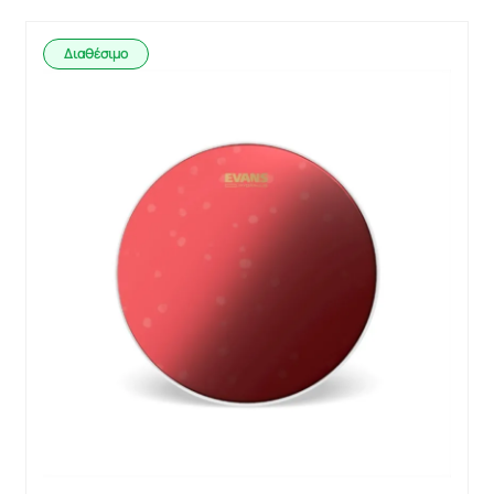
Διαθέσιμο