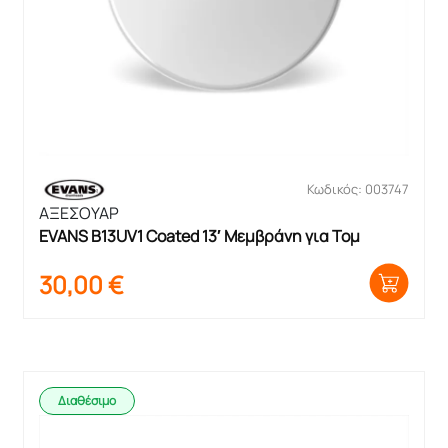
Κωδικός: 003747
ΑΞΕΣΟΥΑΡ
EVANS B13UV1 Coated 13′ Μεμβράνη για Τομ
30,00
€
Διαθέσιμο