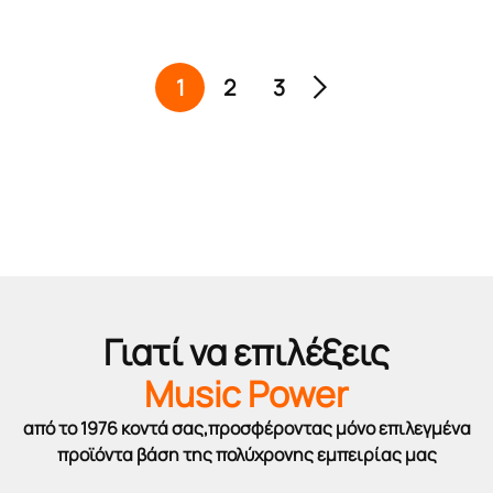
1
2
3
Γιατί να επιλέξεις
Music Power
από το 1976 κοντά σας,προσφέροντας μόνο επιλεγμένα
προϊόντα βάση της πολύχρονης εμπειρίας μας