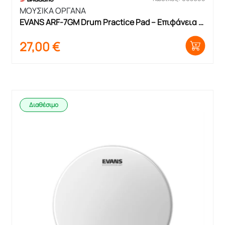
ΜΟΥΣΙΚΑ ΟΡΓΑΝΑ
EVANS ARF-7GM Drum Practice Pad – Επιφάνεια 
Εξάσκησης
27,00
€
Διαθέσιμο