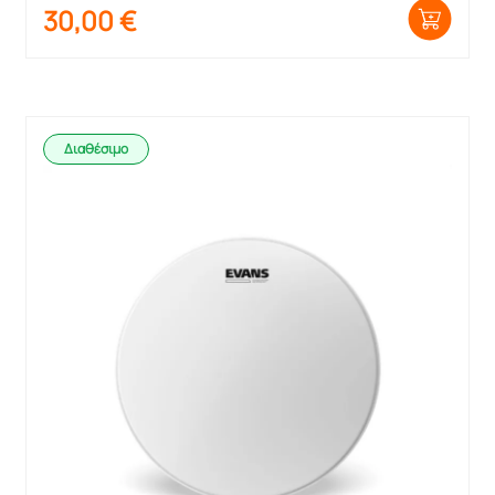
30,00
€
Διαθέσιμο