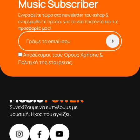
Music Subscriber
Εγγραφείτε τώρα στο newsletter του eshop &
ενημερωθείτε πρώτοι για τα νέα προϊόντα και τις
προσφορές μας!
Αποδέχομαι τους
Όρους Χρήσης &
Πολιτική της εταιρείας.
από το 1976 κοντά σας,προσφέροντας μόνο επιλεγμένα
προϊόντα βάση της πολύχρονης εμπειρίας μας
Συνεχίζουμε να εμπνέουμε με
μουσική. Ηχος που αγγίζει.