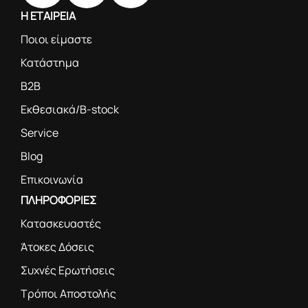
Η ΕΤΑΙΡΕΙΑ
Ποιοι είμαστε
Κατάστημα
B2B
Εκθεσιακά/B-stock
Service
Blog
Επικοινωνία
ΠΛΗΡΟΦΟΡΙΕΣ
Κατασκευαστές
Άτοκες Δόσεις
Συχνές Ερωτήσεις
Τρόποι Αποστολής