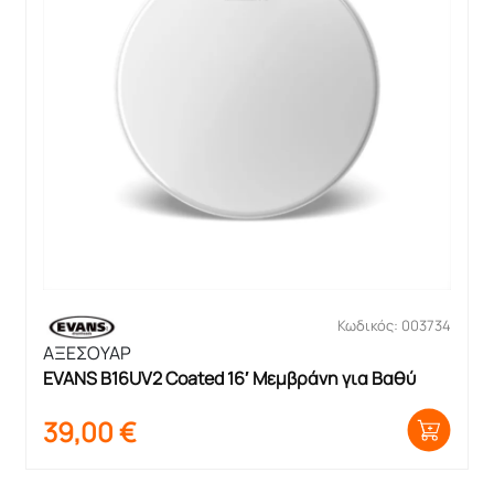
Κωδικός: 003734
ΑΞΕΣΟΥΑΡ
EVANS B16UV2 Coated 16′ Μεμβράνη για Βαθύ
39,00
€