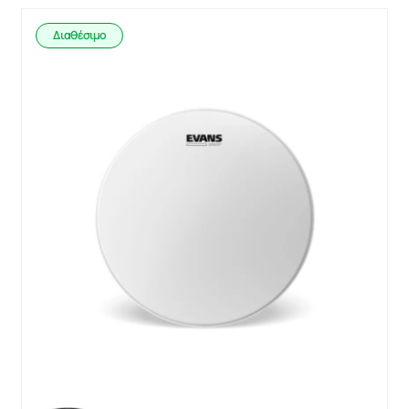
Διαθέσιμο