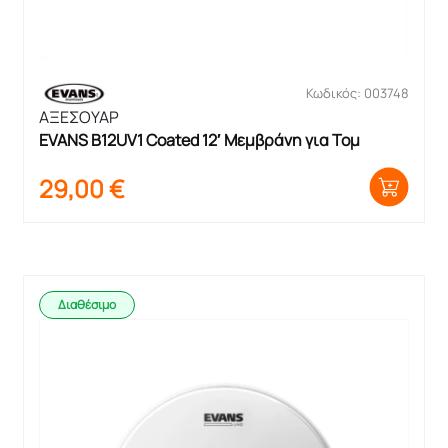
Κωδικός: 003748
ΑΞΕΣΟΥΑΡ
EVANS B12UV1 Coated 12′ Μεμβράνη για Τομ
29,00
€
Διαθέσιμο