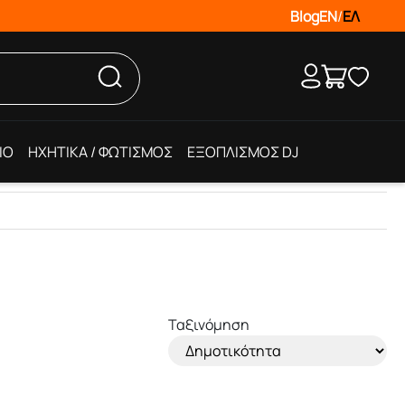
Blog
EN
/
ΕΛ
IO
ΗΧΗΤΙΚΑ / ΦΩΤΙΣΜΟΣ
ΕΞΟΠΛΙΣΜΟΣ DJ
Ταξινόμηση