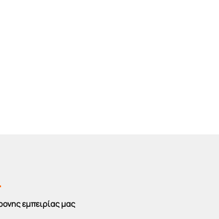
r
ρονης εμπειρίας μας