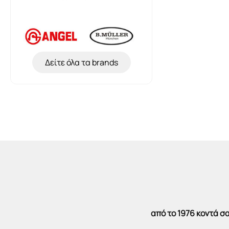
Δείτε όλα τα brands
από το 1976 κοντά 