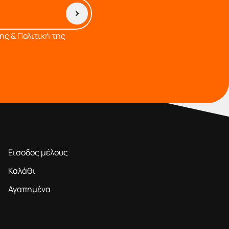
ς & Πολιτική της
ΠΕΡΙΟΧΗ ΜΕΛΩΝ
Είσοδος μέλους
Καλάθι
Αγαπημένα