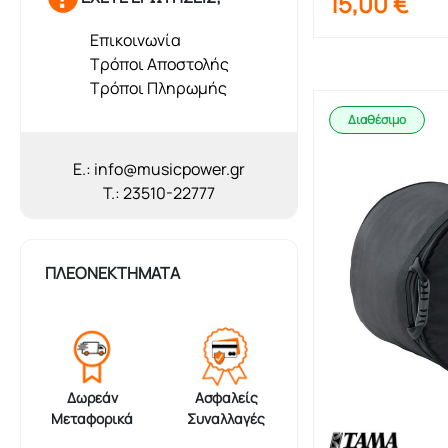
15,00
€
Επικοινωνία
Τρόποι Αποστολής
Τρόποι Πληρωμής
Διαθέσιμο
E.: info@musicpower.gr
T.: 23510-22777
ΠΛΕΟΝΕΚΤΗΜΑΤΑ
Δωρεάν
Ασφαλείς
Μεταφορικά
Συναλλαγές