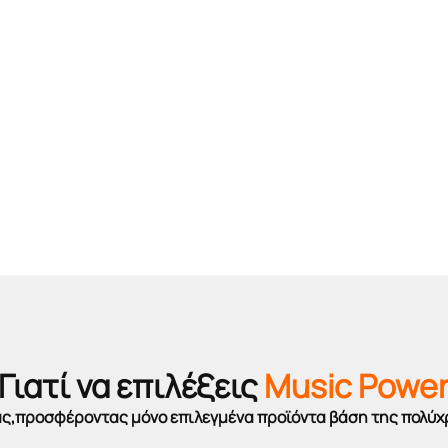
Γιατί να επιλέξεις
Music Powe
σας,προσφέροντας μόνο επιλεγμένα προϊόντα βάση της πολύχ