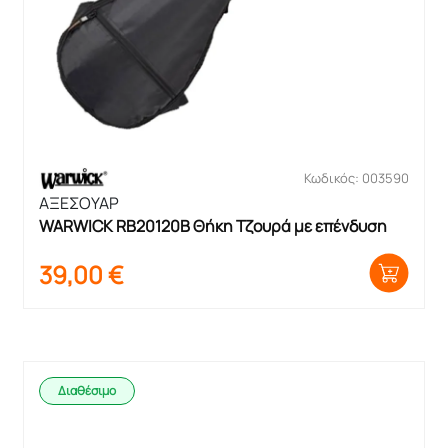
Κωδικός: 003590
ΑΞΕΣΟΥΑΡ
WARWICK RB20120B Θήκη Τζουρά με επένδυση
39,00
€
Διαθέσιμο