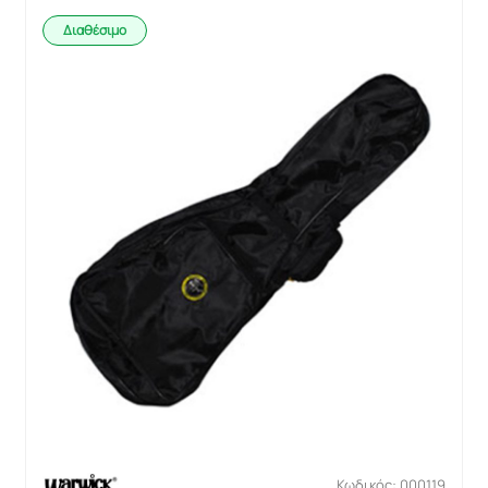
Διαθέσιμο
Κωδικός: 000119