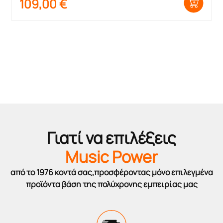
109,00
€
Γιατί να επιλέξεις
Music Power
από το 1976 κοντά σας,προσφέροντας μόνο επιλεγμένα
προϊόντα βάση της πολύχρονης εμπειρίας μας