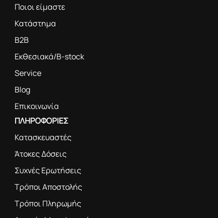
Ποιοι είμαστε
Κατάστημα
B2B
Εκθεσιακά/B-stock
Service
Blog
Επικοινωνία
ΠΛΗΡΟΦΟΡΙΕΣ
Κατασκευαστές
Άτοκες Δόσεις
Συχνές Ερωτήσεις
Τρόποι Αποστολής
Τρόποι Πληρωμής