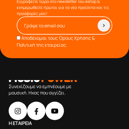
Εγγραφείτε τώρα στο newsletter του eshop &
ενημερωθείτε πρώτοι για τα νέα προϊόντα και τις
προσφορές μας!
Αποδέχομαι τους
Όρους Χρήσης &
Πολιτική της εταιρείας.
από το 1976 κοντά σας,προσφέροντας μόνο επιλεγμένα
προϊόντα βάση της πολύχρονης εμπειρίας μας
Συνεχίζουμε να εμπνέουμε με
μουσική. Ηχος που αγγίζει.
Η ΕΤΑΙΡΕΙΑ