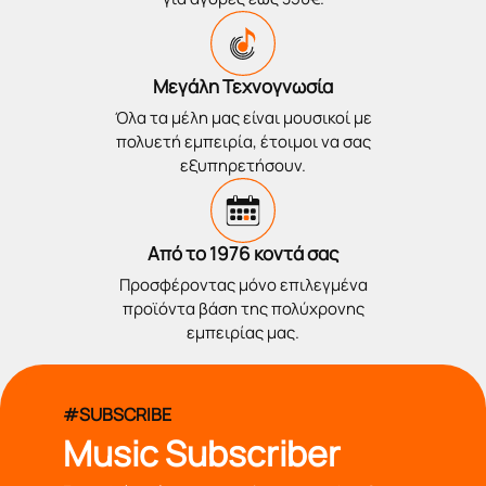
Μεγάλη Τεχνογνωσία
Όλα τα μέλη μας είναι μουσικοί με
πολυετή εμπειρία, έτοιμοι να σας
εξυπηρετήσουν.
Από το 1976 κοντά σας
Προσφέροντας μόνο επιλεγμένα
προϊόντα βάση της πολύχρονης
εμπειρίας μας.
#SUBSCRIBE
Music Subscriber