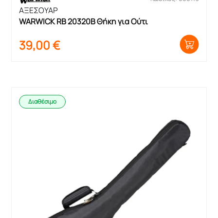
ΑΞΕΣΟΥΑΡ
WARWICK RB 20320B Θήκη για Ούτι
39,00
€
Διαθέσιμο