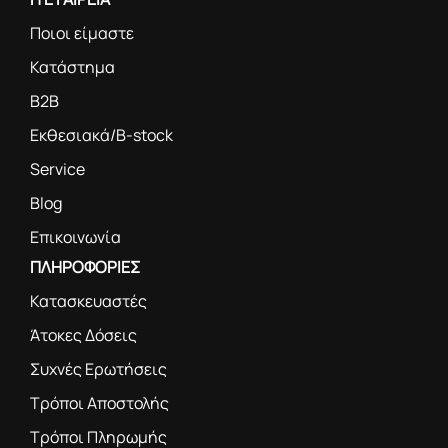
Ποιοι είμαστε
Κατάστημα
B2B
Εκθεσιακά/B-stock
Service
Blog
Επικοινωνία
ΠΛΗΡΟΦΟΡΙΕΣ
Κατασκευαστές
Άτοκες Δόσεις
Συχνές Ερωτήσεις
Τρόποι Αποστολής
Τρόποι Πληρωμής