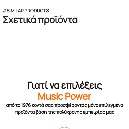
#SIMILAR PRODUCTS
Σχετικά προϊόντα
Γιατί να επιλέξεις
Music Power
από το 1976 κοντά σας,προσφέροντας μόνο επιλεγμένα
προϊόντα βάση της πολύχρονης εμπειρίας μας