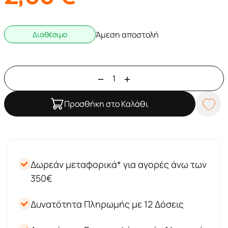
Άμεση αποστολή
Διαθέσιμο
Προσθήκη στο Καλάθι
Δωρεάν μεταφορικά* για αγορές άνω των
350€
Δυνατότητα Πληρωμής με 12 Δόσεις