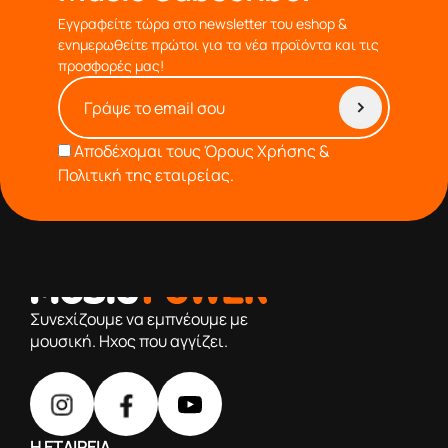
Εγγραφείτε τώρα στο newsletter του eshop &
ενημερωθείτε πρώτοι για τα νέα προϊόντα και τις
προσφορές μας!
Αποδέχομαι τους
Όρους Χρήσης &
Πολιτική της εταιρείας.
από το 1976 κοντά σας,προσφέροντας μόνο επιλεγμένα
προϊόντα βάση της πολύχρονης εμπειρίας μας
Συνεχίζουμε να εμπνέουμε με
μουσική. Ηχος που αγγίζει.
Η ΕΤΑΙΡΕΙΑ