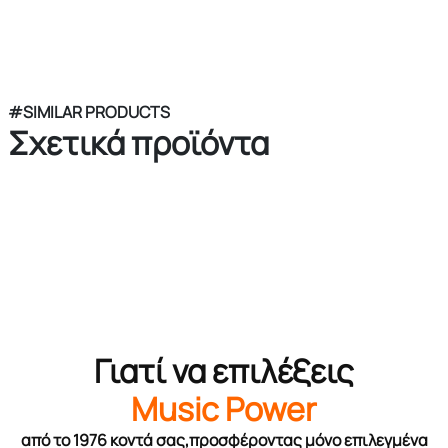
#SIMILAR PRODUCTS
Σχετικά προϊόντα
Γιατί να επιλέξεις
Music Power
από το 1976 κοντά σας,προσφέροντας μόνο επιλεγμένα