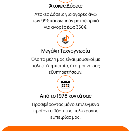
Άτοκες Δόσεις
Άτοκες Δόσεις για αγορές άνω
των 99€ και δωρεάν μεταφορικά
για αγορές έως 350€.
Μεγάλη Τεχνογνωσία
Όλα τα μέλη μας είναι μουσικοί με
πολυετή εμπειρία, έτοιμοι να σας
εξυπηρετήσουν.
Από το 1976 κοντά σας
Προσφέροντας μόνο επιλεγμένα
προϊόντα βάση της πολύχρονης
εμπειρίας μας.