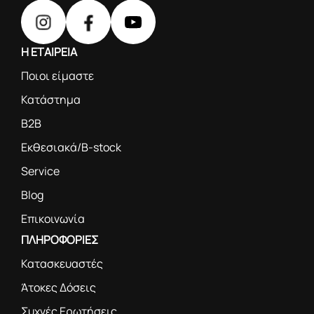
Η ΕΤΑΙΡΕΙΑ
Ποιοι είμαστε
Κατάστημα
B2B
Εκθεσιακά/B-stock
Service
Blog
Επικοινωνία
ΠΛΗΡΟΦΟΡΙΕΣ
Κατασκευαστές
Άτοκες Δόσεις
Συχνές Ερωτήσεις