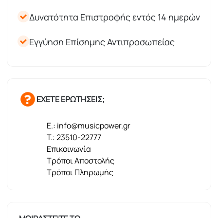
Δυνατότητα Επιστροφής εντός 14 ημερών
Εγγύηση Επίσημης Αντιπροσωπείας
ΕΧΕΤΕ ΕΡΩΤΗΣΕΙΣ;
E.: info@musicpower.gr
T.: 23510-22777
Επικοινωνία
Τρόποι Αποστολής
Τρόποι Πληρωμής