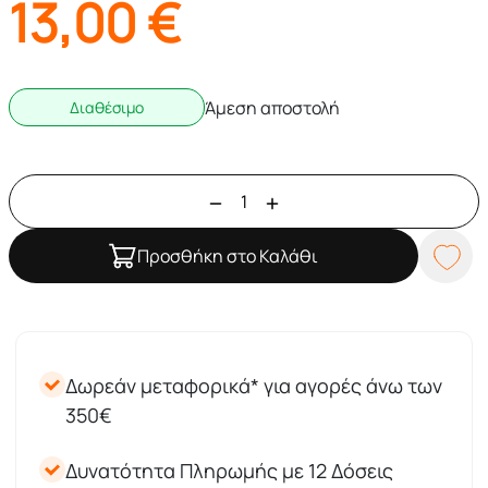
13,00
€
Άμεση αποστολή
Διαθέσιμο
Προσθήκη στο Καλάθι
Δωρεάν μεταφορικά* για αγορές άνω των
350€
Δυνατότητα Πληρωμής με 12 Δόσεις