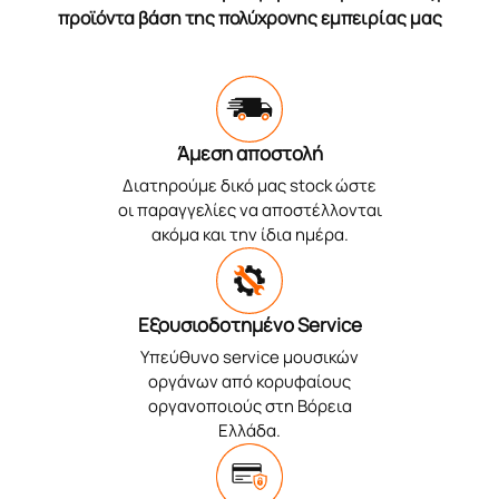
προϊόντα βάση της πολύχρονης εμπειρίας μας
Άμεση αποστολή
Διατηρούμε δικό μας stock ώστε
οι παραγγελίες να αποστέλλονται
ακόμα και την ίδια ημέρα.
Εξουσιοδοτημένο Service
Υπεύθυνο service μουσικών
οργάνων από κορυφαίους
οργανοποιούς στη Βόρεια
Ελλάδα.