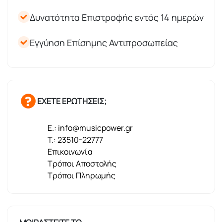
Δυνατότητα Επιστροφής εντός 14 ημερών
Εγγύηση Επίσημης Αντιπροσωπείας
ΕΧΕΤΕ ΕΡΩΤΗΣΕΙΣ;
E.: info@musicpower.gr
T.: 23510-22777
Επικοινωνία
Τρόποι Αποστολής
Τρόποι Πληρωμής