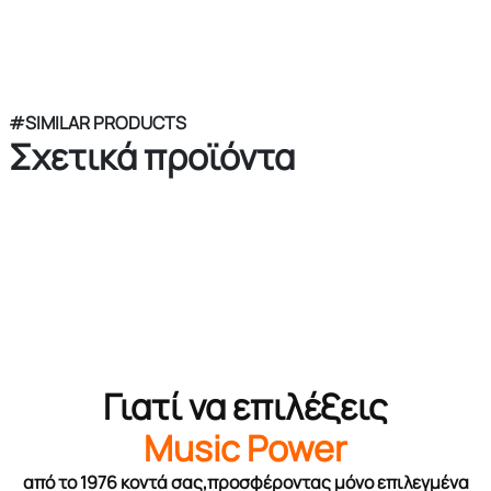
#SIMILAR PRODUCTS
Σχετικά προϊόντα
Γιατί να επιλέξεις
Music Power
από το 1976 κοντά σας,προσφέροντας μόνο επιλεγμένα