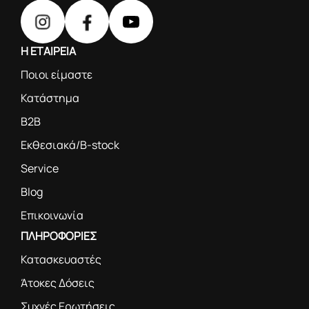
Η ΕΤΑΙΡΕΙΑ
Ποιοι είμαστε
Κατάστημα
B2B
Εκθεσιακά/B-stock
Service
Blog
Επικοινωνία
ΠΛΗΡΟΦΟΡΙΕΣ
Κατασκευαστές
Άτοκες Δόσεις
Συχνές Ερωτήσεις