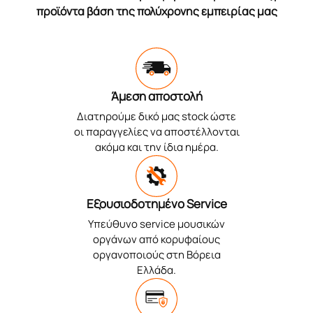
προϊόντα βάση της πολύχρονης εμπειρίας μας
Άμεση αποστολή
Διατηρούμε δικό μας stock ώστε
οι παραγγελίες να αποστέλλονται
ακόμα και την ίδια ημέρα.
Εξουσιοδοτημένο Service
Υπεύθυνο service μουσικών
οργάνων από κορυφαίους
οργανοποιούς στη Βόρεια
Ελλάδα.