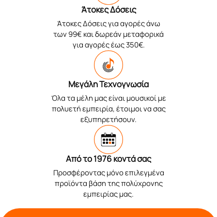
Άτοκες Δόσεις
Άτοκες Δόσεις για αγορές άνω
των 99€ και δωρεάν μεταφορικά
για αγορές έως 350€.
Μεγάλη Τεχνογνωσία
Όλα τα μέλη μας είναι μουσικοί με
πολυετή εμπειρία, έτοιμοι να σας
εξυπηρετήσουν.
Από το 1976 κοντά σας
Προσφέροντας μόνο επιλεγμένα
προϊόντα βάση της πολύχρονης
εμπειρίας μας.