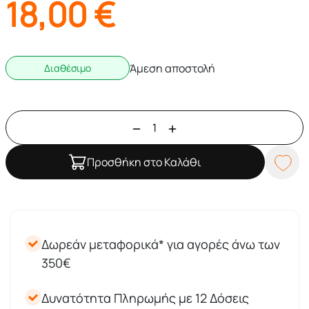
18,00
€
Άμεση αποστολή
Διαθέσιμο
Προσθήκη στο Καλάθι
Δωρεάν μεταφορικά* για αγορές άνω των
350€
Δυνατότητα Πληρωμής με 12 Δόσεις