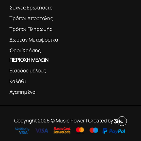
Συχνές Ερωτήσεις
Τρόποι Αποστολής
Τρόποι Πληρωμής
Δωρεάν Μεταφορικά
Όροι Χρήσης
ΠΕΡΙΟΧΗ ΜΕΛΩΝ
Είσοδος μέλους
Καλάθι
Αγαπημένα
Copyright 2026 © Music Power | Created by