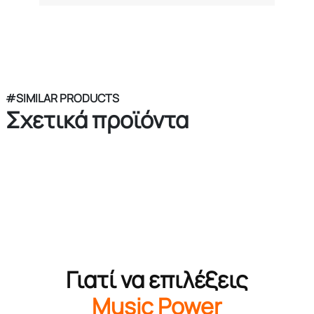
#SIMILAR PRODUCTS
Σχετικά προϊόντα
Γιατί να επιλέξεις
Music Power