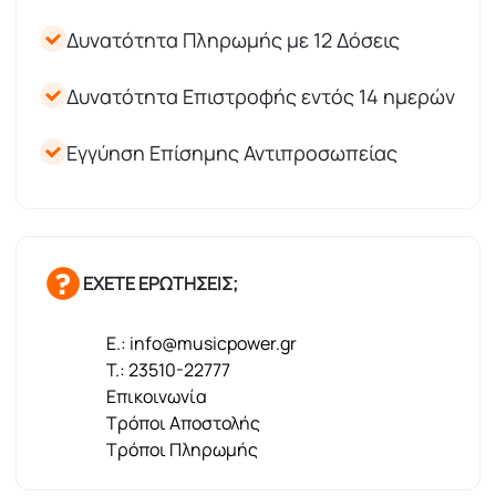
Δυνατότητα Πληρωμής με 12 Δόσεις
Δυνατότητα Επιστροφής εντός 14 ημερών
Εγγύηση Επίσημης Αντιπροσωπείας
ΕΧΕΤΕ ΕΡΩΤΗΣΕΙΣ;
E.: info@musicpower.gr
T.: 23510-22777
Επικοινωνία
Τρόποι Αποστολής
Τρόποι Πληρωμής