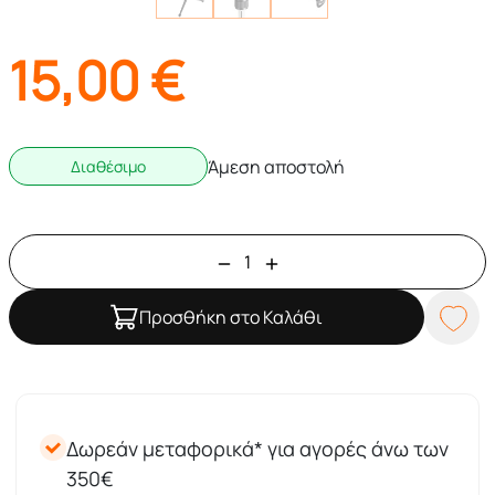
15,00
€
Άμεση αποστολή
Διαθέσιμο
Προσθήκη στο Καλάθι
Δωρεάν μεταφορικά* για αγορές άνω των
350€