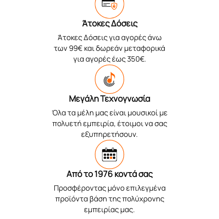
Άτοκες Δόσεις
Άτοκες Δόσεις για αγορές άνω
των 99€ και δωρεάν μεταφορικά
για αγορές έως 350€.
Μεγάλη Τεχνογνωσία
Όλα τα μέλη μας είναι μουσικοί με
πολυετή εμπειρία, έτοιμοι να σας
εξυπηρετήσουν.
Από το 1976 κοντά σας
Προσφέροντας μόνο επιλεγμένα
προϊόντα βάση της πολύχρονης
εμπειρίας μας.