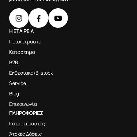
Η ΕΤΑΙΡΕΙΑ
Ποιοι είμαστε
Κατάστημα
B2B
Εκθεσιακά/B-stock
Service
Blog
Επικοινωνία
ΠΛΗΡΟΦΟΡΙΕΣ
Κατασκευαστές
Άτοκες Δόσεις