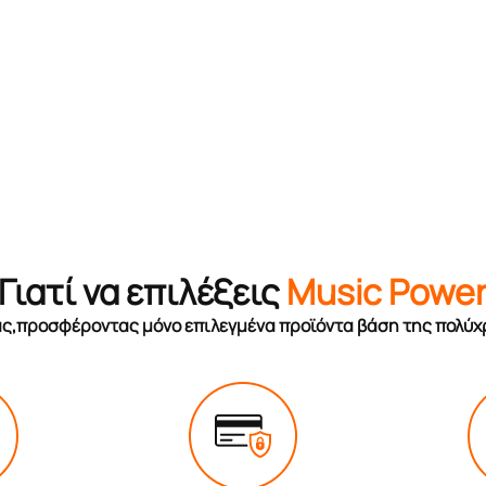
Γιατί να επιλέξεις
Music Powe
σας,προσφέροντας μόνο επιλεγμένα προϊόντα βάση της πολύχ