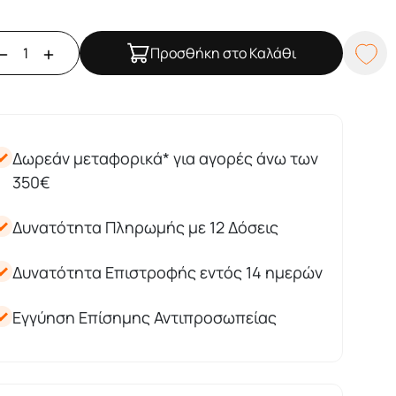
Προσθήκη στο Καλάθι
Δωρεάν μεταφορικά* για αγορές άνω των
350€
Δυνατότητα Πληρωμής με 12 Δόσεις
Δυνατότητα Επιστροφής εντός 14 ημερών
Εγγύηση Επίσημης Αντιπροσωπείας