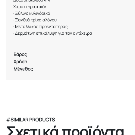
Χαρακτηριστικά:
·
Ξύλινο κυλινδρικό
·
Ξανθιά τρίχα αλόγου
·
Μεταλλικός προεντατήρας
·
Δερμάτινη επικάλυψη για τον αντίχειρα
Βάρος
Χρήση
Μέγεθος
#SIMILAR PRODUCTS
Σχετικά προϊόντα