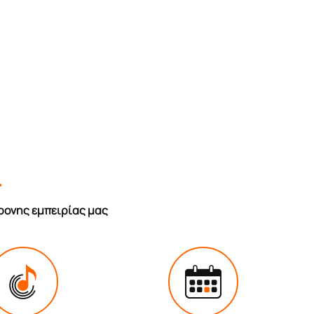
r
ρονης εμπειρίας μας