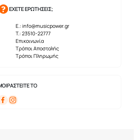
ΕΧΕΤΕ ΕΡΩΤΗΣΕΙΣ;
E.: info@musicpower.gr
T.: 23510-22777
Επικοινωνία
Τρόποι Αποστολής
Τρόποι Πληρωμής
ΜΟΙΡΑΣΤΕΙΤΕ ΤΟ