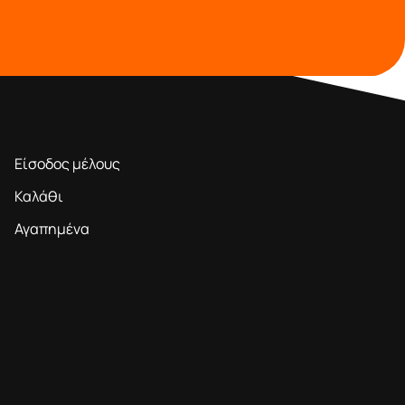
ΠΕΡΙΟΧΗ ΜΕΛΩΝ
Είσοδος μέλους
Καλάθι
Αγαπημένα