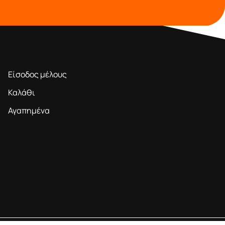
ΠΕΡΙΟΧΗ ΜΕΛΩΝ
Είσοδος μέλους
Καλάθι
Αγαπημένα