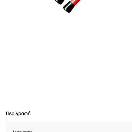
Περιγραφή
Μπακέτες