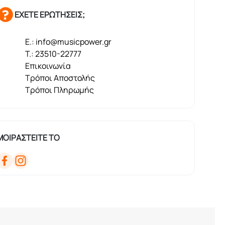
ΕΧΕΤΕ ΕΡΩΤΗΣΕΙΣ;
E.: info@musicpower.gr
T.: 23510-22777
Επικοινωνία
Τρόποι Αποστολής
Τρόποι Πληρωμής
ΜΟΙΡΑΣΤΕΙΤΕ ΤΟ