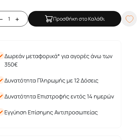
Προσθήκη στο Καλάθι
Δωρεάν μεταφορικά* για αγορές άνω των
350€
Δυνατότητα Πληρωμής με 12 Δόσεις
Δυνατότητα Επιστροφής εντός 14 ημερών
Εγγύηση Επίσημης Αντιπροσωπείας