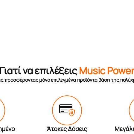
Γιατί να επιλέξεις
Music Powe
σας,προσφέροντας μόνο επιλεγμένα προϊόντα βάση της πολύχ
ημένο
Άτοκες Δόσεις
Μεγάλ