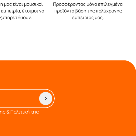
η μας είναι μουσικοί
Προσφέροντας μόνο επιλεγμένα
εμπειρία, έτοιμοι να
προϊόντα βάση της πολύχρονης
εξυπηρετήσουν.
εμπειρίας μας.
ς & Πολιτική της