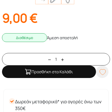
9,00
€
Άμεση αποστολή
Διαθέσιμο
Προσθήκη στο Καλάθι
Δωρεάν μεταφορικά* για αγορές άνω των
350€