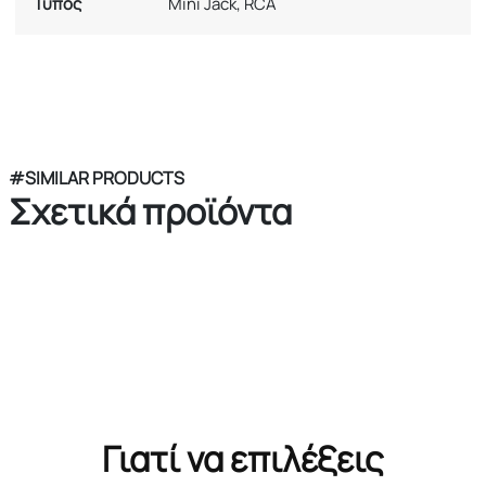
Τύπος
Mini Jack, RCA
#SIMILAR PRODUCTS
Σχετικά προϊόντα
Γιατί να επιλέξεις