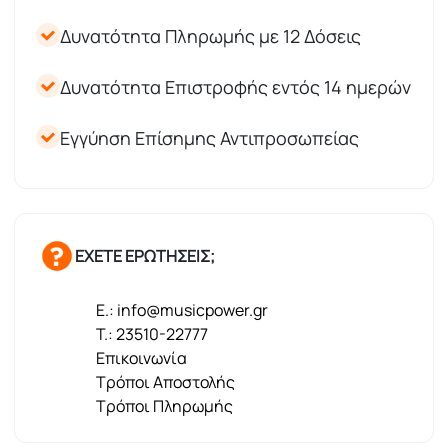
Δυνατότητα Πληρωμής με 12 Δόσεις
Δυνατότητα Επιστροφής εντός 14 ημερών
Εγγύηση Επίσημης Αντιπροσωπείας
ΕΧΕΤΕ ΕΡΩΤΗΣΕΙΣ;
E.: info@musicpower.gr
T.: 23510-22777
Επικοινωνία
Τρόποι Αποστολής
Τρόποι Πληρωμής