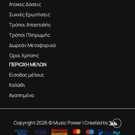
Άτοκες Δόσεις
Συχνές Ερωτήσεις
Τρόποι Αποστολής
Τρόποι Πληρωμής
Δωρεάν Μεταφορικά
Όροι Χρήσης
ΠΕΡΙΟΧΗ ΜΕΛΩΝ
Είσοδος μέλους
Καλάθι
Αγαπημένα
Copyright 2026 © Music Power | Created by