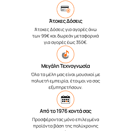
Άτοκες Δόσεις
Άτοκες Δόσεις για αγορές άνω
των 99€ και δωρεάν μεταφορικά
για αγορές έως 350€.
Μεγάλη Τεχνογνωσία
Όλα τα μέλη μας είναι μουσικοί με
πολυετή εμπειρία, έτοιμοι να σας
εξυπηρετήσουν.
Από το 1976 κοντά σας
Προσφέροντας μόνο επιλεγμένα
προϊόντα βάση της πολύχρονης