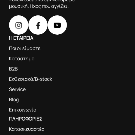
μουσική. Ηχος που αγγίζει.
Η ΕΤΑΙΡΕΙΑ
Ποιοι είμαστε
Κατάστημα
B2B
Εκθεσιακά/B-stock
Service
Blog
Επικοινωνία
ΠΛΗΡΟΦΟΡΙΕΣ
Κατασκευαστές