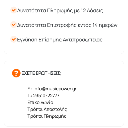
Δυνατότητα Πληρωμής με 12 Δόσεις
Δυνατότητα Επιστροφής εντός 14 ημερών
Εγγύηση Επίσημης Αντιπροσωπείας
ΕΧΕΤΕ ΕΡΩΤΗΣΕΙΣ;
E.: info@musicpower.gr
T.: 23510-22777
Επικοινωνία
Τρόποι Αποστολής
Τρόποι Πληρωμής