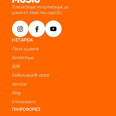
Συνεχίζουμε να εμπνέουμε με
μουσική. Ηχος που αγγίζει.
Η ΕΤΑΙΡΕΙΑ
Ποιοι είμαστε
Κατάστημα
B2B
Εκθεσιακά/B-stock
Service
Blog
Επικοινωνία
ΠΛΗΡΟΦΟΡΙΕΣ