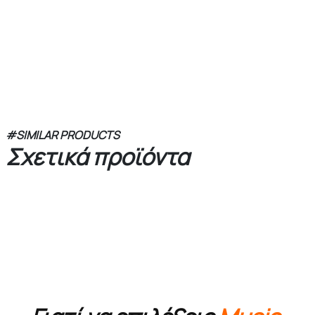
#SIMILAR PRODUCTS
Σχετικά προϊόντα