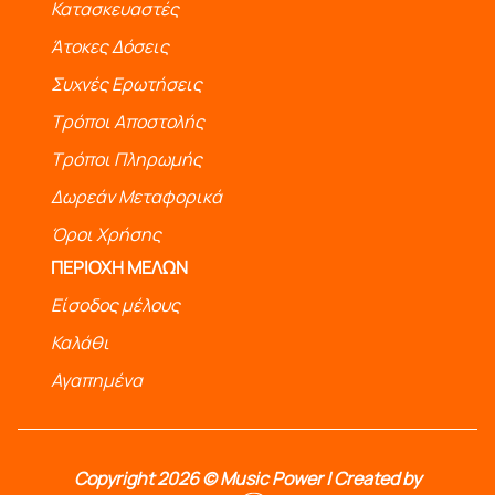
Κατασκευαστές
Άτοκες Δόσεις
Συχνές Ερωτήσεις
Τρόποι Αποστολής
Τρόποι Πληρωμής
Δωρεάν Μεταφορικά
Όροι Χρήσης
ΠΕΡΙΟΧΗ ΜΕΛΩΝ
Είσοδος μέλους
Καλάθι
Αγαπημένα
Copyright 2026 © Music Power | Created by