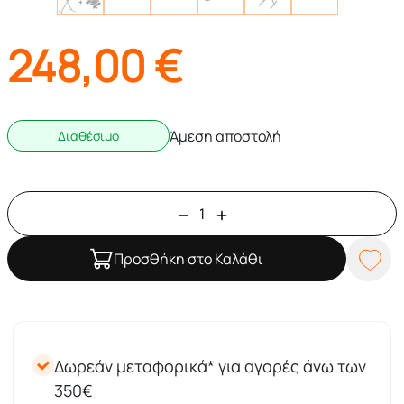
248,00
€
Άμεση αποστολή
Διαθέσιμο
Προσθήκη στο Καλάθι
Δωρεάν μεταφορικά* για αγορές άνω των
350€