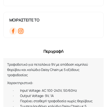
ΜΟΙΡΑΣΤΕΙΤΕ ΤΟ
Περιγραφή
Τροφοδοτικό για πεταλάκια 9V με απόδοση χαμηλού
θορύβου και καλώδιο Daisy Chain με 5 εξόδους
τροφοδοσίας
Χαρακτηριστικά:
·
Input Voltage: AC 100-240V, 50/60Hz
·
Output Voltage: 9V, 1A
·
Παρέχει σταθερή τροφοδοσία χωρίς θορύβους
·
Συμπεριλαμβάνει καλώδιο Daisy Chain με 5