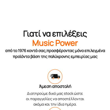
Γιατί να επιλέξεις
Music Power
από το 1976 κοντά σας,προσφέροντας μόνο επιλεγμένα
προϊόντα βάση της πολύχρονης εμπειρίας μας
Άμεση αποστολή
Διατηρούμε δικό μας stock ώστε
οι παραγγελίες να αποστέλλονται
ακόμα και την ίδια ημέρα.