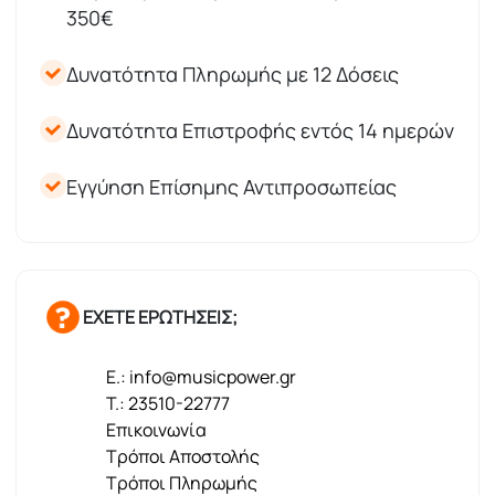
350€
Δυνατότητα Πληρωμής με 12 Δόσεις
Δυνατότητα Επιστροφής εντός 14 ημερών
Εγγύηση Επίσημης Αντιπροσωπείας
ΕΧΕΤΕ ΕΡΩΤΗΣΕΙΣ;
E.: info@musicpower.gr
T.: 23510-22777
Επικοινωνία
Τρόποι Αποστολής
Τρόποι Πληρωμής