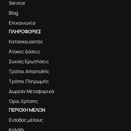
Service
Blog
Επικοινωνία
ΠΛΗΡΟΦΟΡΙΕΣ
Κατασκευαστές
Άτοκες Δόσεις
Συχνές Ερωτήσεις
Τρόποι Αποστολής
Τρόποι Πληρωμής
Δωρεάν Μεταφορικά
Όροι Χρήσης
ΠΕΡΙΟΧΗ ΜΕΛΩΝ
Είσοδος μέλους
Καλάθι