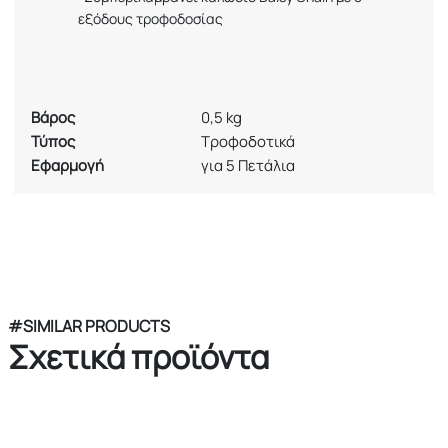
εξόδους τροφοδοσίας
Βάρος
0,5 kg
Τύπος
Τροφοδοτικά
Εφαρμογή
για 5 Πετάλια
#SIMILAR PRODUCTS
Σχετικά προϊόντα