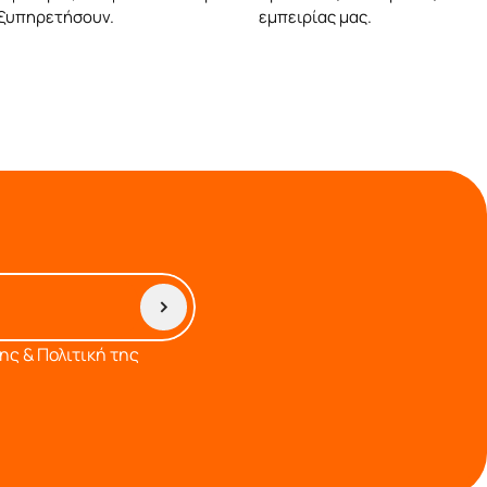
εξυπηρετήσουν.
εμπειρίας μας.
ς & Πολιτική της