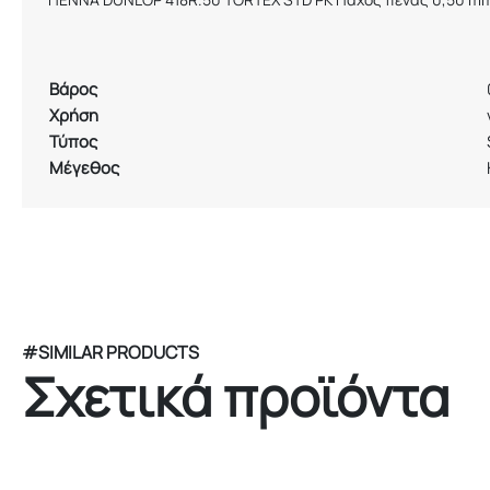
Βάρος
Χρήση
Τύπος
Μέγεθος
#SIMILAR PRODUCTS
Σχετικά προϊόντα