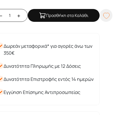
Προσθήκη στο Καλάθι
Δωρεάν μεταφορικά* για αγορές άνω των
350€
Δυνατότητα Πληρωμής με 12 Δόσεις
Δυνατότητα Επιστροφής εντός 14 ημερών
Εγγύηση Επίσημης Αντιπροσωπείας