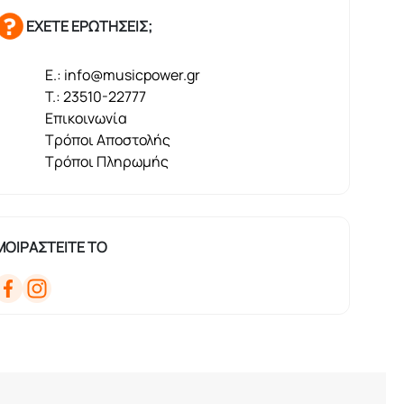
ΕΧΕΤΕ ΕΡΩΤΗΣΕΙΣ;
E.: info@musicpower.gr
T.: 23510-22777
Επικοινωνία
Τρόποι Αποστολής
Τρόποι Πληρωμής
ΜΟΙΡΑΣΤΕΙΤΕ ΤΟ