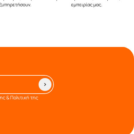
εξυπηρετήσουν.
εμπειρίας μας.
ς & Πολιτική της