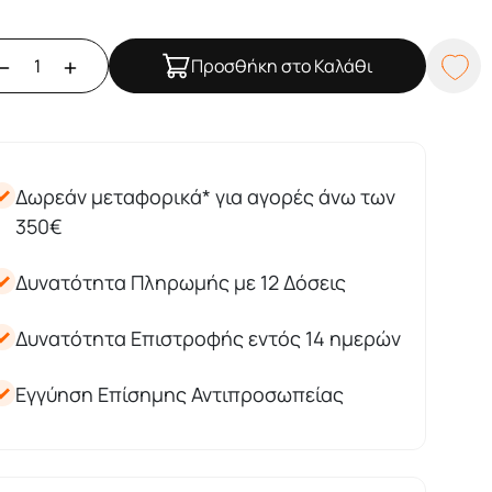
Προσθήκη στο Καλάθι
Δωρεάν μεταφορικά* για αγορές άνω των
350€
Δυνατότητα Πληρωμής με 12 Δόσεις
Δυνατότητα Επιστροφής εντός 14 ημερών
Εγγύηση Επίσημης Αντιπροσωπείας