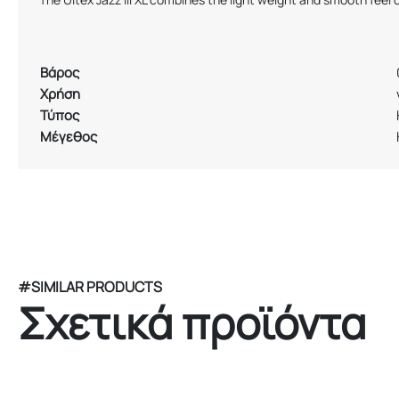
Βάρος
Χρήση
Τύπος
Μέγεθος
#SIMILAR PRODUCTS
Σχετικά προϊόντα