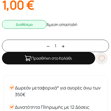
1,00
€
Άμεση αποστολή
Διαθέσιμο
Προσθήκη στο Καλάθι
Δωρεάν μεταφορικά* για αγορές άνω των
350€
Δυνατότητα Πληρωμής με 12 Δόσεις