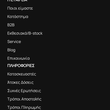
Ποιοι είμαστε
Κατάστημα
B2B
Εκθεσιακά/B-stock
Service
Blog
Επικοινωνία
ΠΛΗΡΟΦΟΡΙΕΣ
Κατασκευαστές
Άτοκες Δόσεις
Συχνές Ερωτήσεις
Τρόποι Αποστολής
Τρόποι Πληρωμής