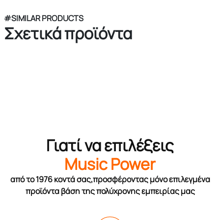
#SIMILAR PRODUCTS
Σχετικά προϊόντα
Γιατί να επιλέξεις
Music Power
από το 1976 κοντά σας,προσφέροντας μόνο επιλεγμένα
προϊόντα βάση της πολύχρονης εμπειρίας μας