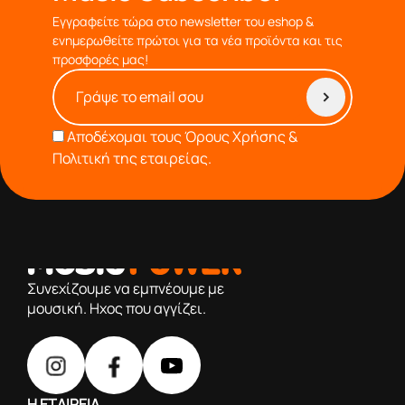
Εγγραφείτε τώρα στο newsletter του eshop &
ενημερωθείτε πρώτοι για τα νέα προϊόντα και τις
προσφορές μας!
Αποδέχομαι τους
Όρους Χρήσης &
Πολιτική της εταιρείας.
από το 1976 κοντά σας,προσφέροντας μόνο επιλεγμένα
προϊόντα βάση της πολύχρονης εμπειρίας μας
Συνεχίζουμε να εμπνέουμε με
μουσική. Ηχος που αγγίζει.
Η ΕΤΑΙΡΕΙΑ