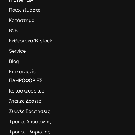
Ποιοι είμαστε
Κατάστημα
B2B
Εκθεσιακά/B-stock
Service
Blog
Επικοινωνία
ΠΛΗΡΟΦΟΡΙΕΣ
Κατασκευαστές
Άτοκες Δόσεις
Συχνές Ερωτήσεις
Τρόποι Αποστολής
Τρόποι Πληρωμής