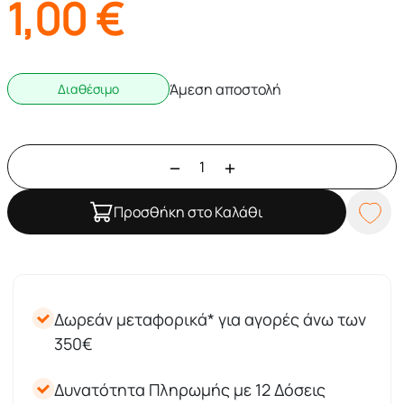
1,00
€
Άμεση αποστολή
Διαθέσιμο
Προσθήκη στο Καλάθι
Δωρεάν μεταφορικά* για αγορές άνω των
350€
Δυνατότητα Πληρωμής με 12 Δόσεις