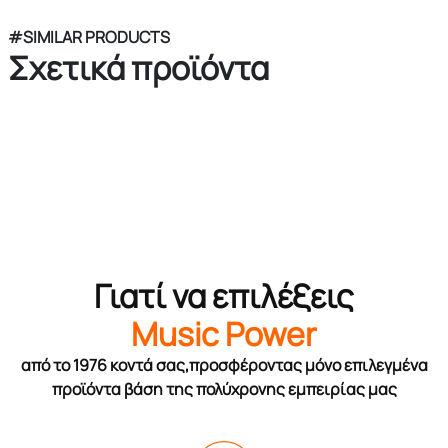
#SIMILAR PRODUCTS
Σχετικά προϊόντα
Γιατί να επιλέξεις
Music Power
από το 1976 κοντά σας,προσφέροντας μόνο επιλεγμένα
προϊόντα βάση της πολύχρονης εμπειρίας μας