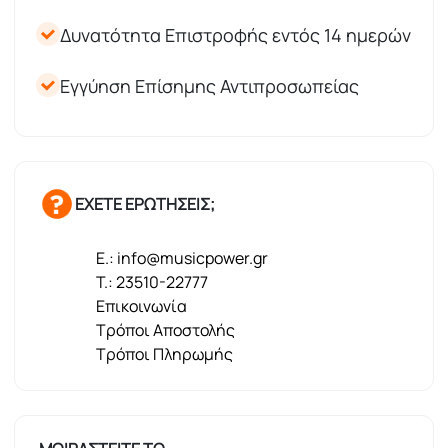
Δυνατότητα Επιστροφής εντός 14 ημερών
Εγγύηση Επίσημης Αντιπροσωπείας
ΕΧΕΤΕ ΕΡΩΤΗΣΕΙΣ;
E.: info@musicpower.gr
T.: 23510-22777
Επικοινωνία
Τρόποι Αποστολής
Τρόποι Πληρωμής