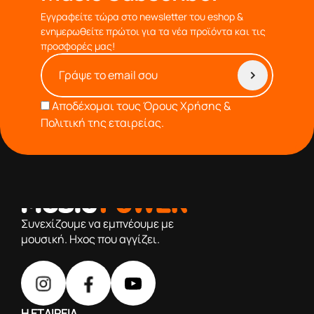
Εγγραφείτε τώρα στο newsletter του eshop &
ενημερωθείτε πρώτοι για τα νέα προϊόντα και τις
προσφορές μας!
Αποδέχομαι τους
Όρους Χρήσης &
Πολιτική της εταιρείας.
από το 1976 κοντά σας,προσφέροντας μόνο επιλεγμένα
προϊόντα βάση της πολύχρονης εμπειρίας μας
Συνεχίζουμε να εμπνέουμε με
μουσική. Ηχος που αγγίζει.
Η ΕΤΑΙΡΕΙΑ