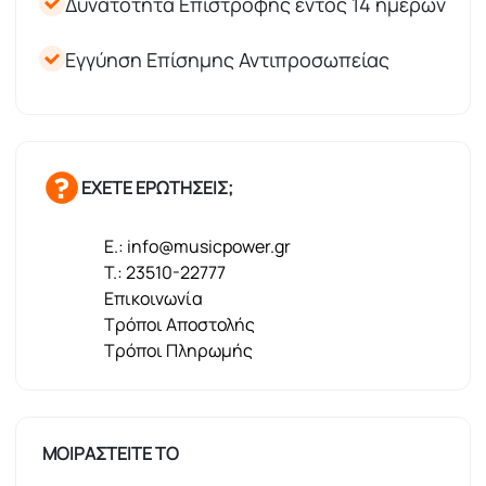
Δυνατότητα Επιστροφής εντός 14 ημερών
Εγγύηση Επίσημης Αντιπροσωπείας
ΕΧΕΤΕ ΕΡΩΤΗΣΕΙΣ;
E.: info@musicpower.gr
T.: 23510-22777
Επικοινωνία
Τρόποι Αποστολής
Τρόποι Πληρωμής
ΜΟΙΡΑΣΤΕΙΤΕ ΤΟ