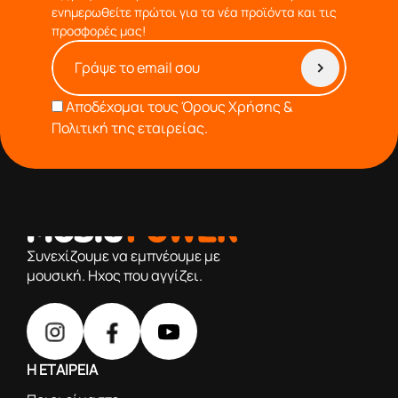
ενημερωθείτε πρώτοι για τα νέα προϊόντα και τις
προσφορές μας!
Αποδέχομαι τους
Όρους Χρήσης &
Πολιτική της εταιρείας.
από το 1976 κοντά σας,προσφέροντας μόνο επιλεγμένα
προϊόντα βάση της πολύχρονης εμπειρίας μας
Συνεχίζουμε να εμπνέουμε με
μουσική. Ηχος που αγγίζει.
Η ΕΤΑΙΡΕΙΑ