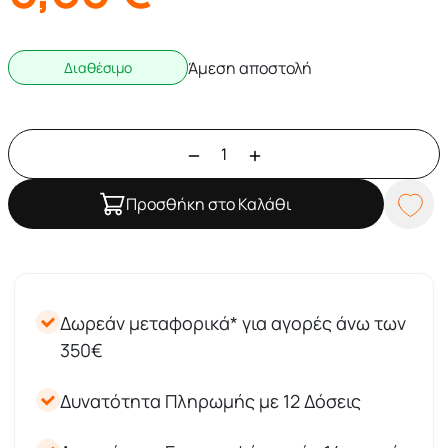
Άμεση αποστολή
Διαθέσιμο
Προσθήκη στο Καλάθι
Δωρεάν μεταφορικά* για αγορές άνω των
350€
Δυνατότητα Πληρωμής με 12 Δόσεις