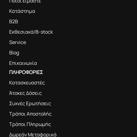
Ποιοι είμαστε
Κατάστημα
B2B
Εκθεσιακά/B-stock
Service
Blog
Επικοινωνία
ΠΛΗΡΟΦΟΡΙΕΣ
Κατασκευαστές
Άτοκες Δόσεις
Συχνές Ερωτήσεις
Τρόποι Αποστολής
Τρόποι Πληρωμής
Δωρεάν Μεταφορικά