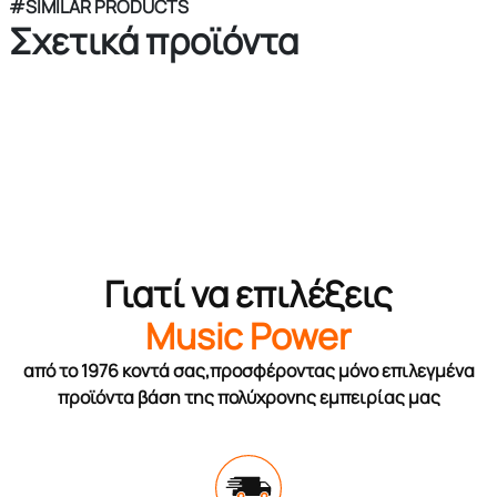
#SIMILAR PRODUCTS
Σχετικά προϊόντα
Γιατί να επιλέξεις
Music Power
από το 1976 κοντά σας,προσφέροντας μόνο επιλεγμένα
προϊόντα βάση της πολύχρονης εμπειρίας μας