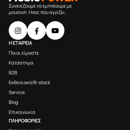
Συνεχίζουμε να εμπνέουμε με
μουσική. Ηχος που αγγίζει.
Η ΕΤΑΙΡΕΙΑ
Ποιοι είμαστε
Κατάστημα
B2B
Εκθεσιακά/B-stock
Service
Blog
Επικοινωνία
ΠΛΗΡΟΦΟΡΙΕΣ