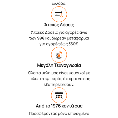
Ελλάδα.
Άτοκες Δόσεις
Άτοκες Δόσεις για αγορές άνω
των 99€ και δωρεάν μεταφορικά
για αγορές έως 350€.
Μεγάλη Τεχνογνωσία
Όλα τα μέλη μας είναι μουσικοί με
πολυετή εμπειρία, έτοιμοι να σας
εξυπηρετήσουν.
Από το 1976 κοντά σας
Προσφέροντας μόνο επιλεγμένα