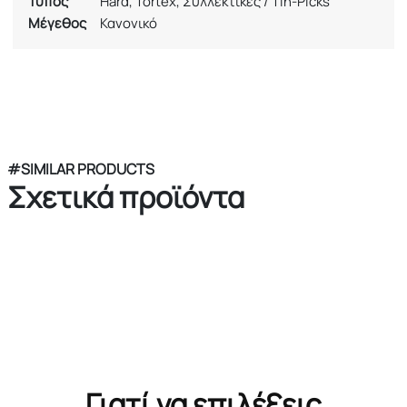
Τύπος
Hard, Tortex, Συλλεκτικές / Tin-Picks
Μέγεθος
Κανονικό
#SIMILAR PRODUCTS
Σχετικά προϊόντα
Γιατί να επιλέξεις