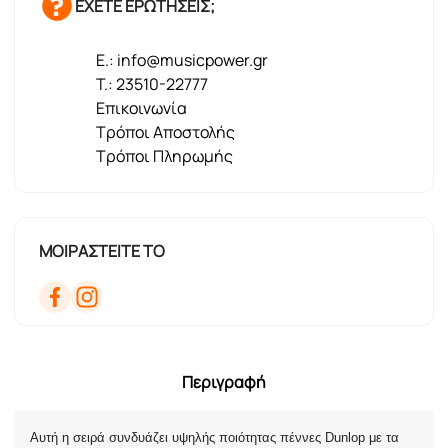
ΕΧΕΤΕ ΕΡΩΤΗΣΕΙΣ;
E.: info@musicpower.gr
T.: 23510-22777
Επικοινωνία
Τρόποι Αποστολής
Τρόποι Πληρωμής
ΜΟΙΡΑΣΤΕΙΤΕ ΤΟ
Περιγραφή
Αυτή η σειρά συνδυάζει υψηλής ποιότητας πέννες Dunlop με τα