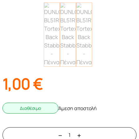
1,00
€
Άμεση αποστολή
Διαθέσιμο