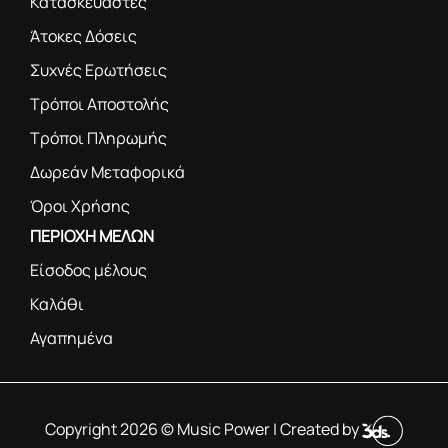
Κατασκευαστές
Άτοκες Δόσεις
Συχνές Ερωτήσεις
Τρόποι Αποστολής
Τρόποι Πληρωμής
Δωρεάν Μεταφορικά
Όροι Χρήσης
ΠΕΡΙΟΧΗ ΜΕΛΩΝ
Είσοδος μέλους
Καλάθι
Αγαπημένα
Copyright 2026 © Music Power | Created by