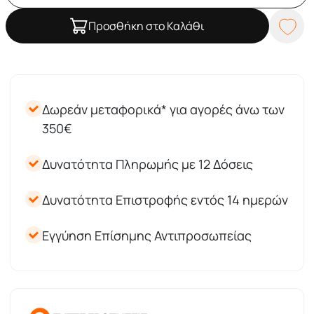
Προσθήκη στο Καλάθι
Δωρεάν μεταφορικά* για αγορές άνω των
350€
Δυνατότητα Πληρωμής με 12 Δόσεις
Δυνατότητα Επιστροφής εντός 14 ημερών
Εγγύηση Επίσημης Αντιπροσωπείας