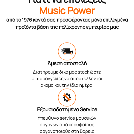
Music Power
από το 1976 κοντά σας,προσφέροντας μόνο επιλεγμένα
προϊόντα βάση της πολύχρονης εμπειρίας μας
Άμεση αποστολή
Διατηρούμε δικό μας stock ώστε
οι παραγγελίες να αποστέλλονται
ακόμα και την ίδια ημέρα.
Εξουσιοδοτημένο Service
Υπεύθυνο service μουσικών
οργάνων από κορυφαίους
οργανοποιούς στη Βόρεια