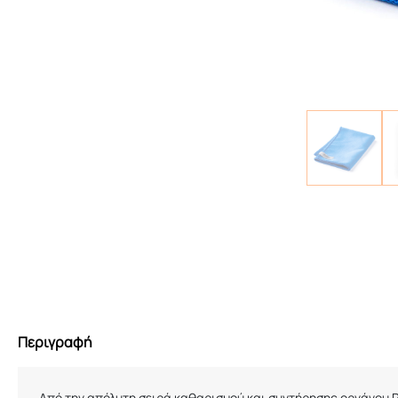
Περιγραφή
Από την απόλυτη σειρά καθαρισμού και συντήρησης οργάνου
P