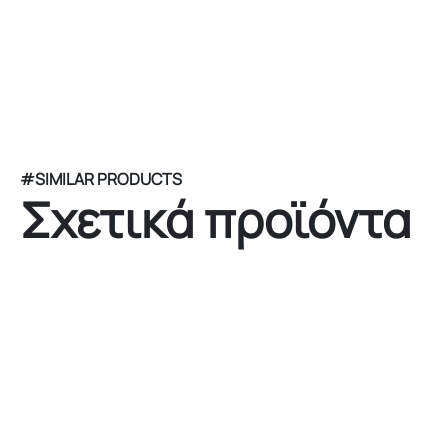
#SIMILAR PRODUCTS
Σχετικά προϊόντα