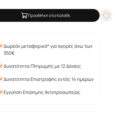
Προσθήκη στο Καλάθι
Δωρεάν μεταφορικά* για αγορές άνω των
350€
Δυνατότητα Πληρωμής με 12 Δόσεις
Δυνατότητα Επιστροφής εντός 14 ημερών
Εγγύηση Επίσημης Αντιπροσωπείας