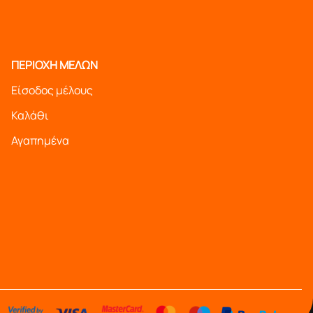
ΠΕΡΙΟΧΗ ΜΕΛΩΝ
Είσοδος μέλους
Καλάθι
Αγαπημένα