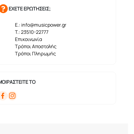
ΕΧΕΤΕ ΕΡΩΤΗΣΕΙΣ;
E.: info@musicpower.gr
T.: 23510-22777
Επικοινωνία
Τρόποι Αποστολής
Τρόποι Πληρωμής
ΜΟΙΡΑΣΤΕΙΤΕ ΤΟ