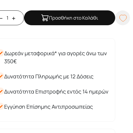
Προσθήκη στο Καλάθι
Δωρεάν μεταφορικά* για αγορές άνω των
350€
Δυνατότητα Πληρωμής με 12 Δόσεις
Δυνατότητα Επιστροφής εντός 14 ημερών
Εγγύηση Επίσημης Αντιπροσωπείας