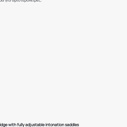
ridge with fully adjustable intonation saddles