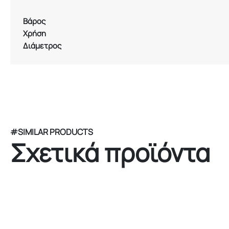
Βάρος
Χρήση
Διάμετρος
#SIMILAR PRODUCTS
Σχετικά προϊόντα