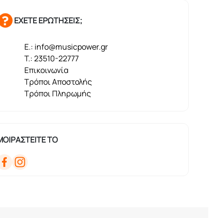
ΕΧΕΤΕ ΕΡΩΤΗΣΕΙΣ;
E.: info@musicpower.gr
T.: 23510-22777
Επικοινωνία
Τρόποι Αποστολής
Τρόποι Πληρωμής
ΜΟΙΡΑΣΤΕΙΤΕ ΤΟ