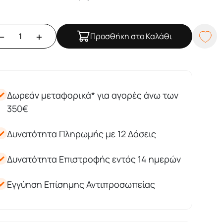
Προσθήκη στο Καλάθι
Δωρεάν μεταφορικά* για αγορές άνω των
350€
Δυνατότητα Πληρωμής με 12 Δόσεις
Δυνατότητα Επιστροφής εντός 14 ημερών
Εγγύηση Επίσημης Αντιπροσωπείας