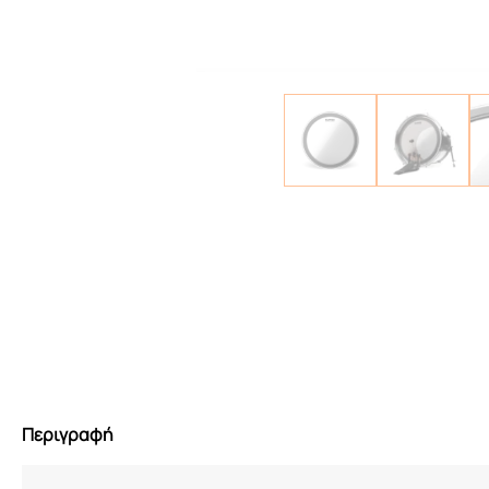
Περιγραφή