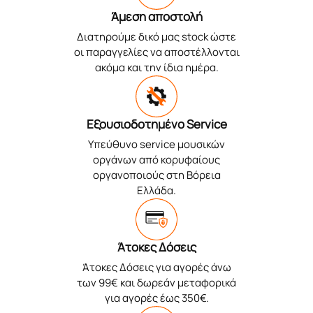
Άμεση αποστολή
Διατηρούμε δικό μας stock ώστε
οι παραγγελίες να αποστέλλονται
ακόμα και την ίδια ημέρα.
Εξουσιοδοτημένο Service
Υπεύθυνο service μουσικών
οργάνων από κορυφαίους
οργανοποιούς στη Βόρεια
Ελλάδα.
Άτοκες Δόσεις
Άτοκες Δόσεις για αγορές άνω
των 99€ και δωρεάν μεταφορικά
για αγορές έως 350€.