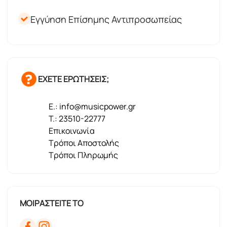
Εγγύηση Επίσημης Αντιπροσωπείας
ΕΧΕΤΕ ΕΡΩΤΗΣΕΙΣ;
E.: info@musicpower.gr
T.: 23510-22777
Επικοινωνία
Τρόποι Αποστολής
Τρόποι Πληρωμής
ΜΟΙΡΑΣΤΕΙΤΕ ΤΟ