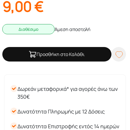
9,00
€
Άμεση αποστολή
Διαθέσιμο
Προσθήκη στο Καλάθι
Δωρεάν μεταφορικά* για αγορές άνω των
350€
Δυνατότητα Πληρωμής με 12 Δόσεις
Δυνατότητα Επιστροφής εντός 14 ημερών