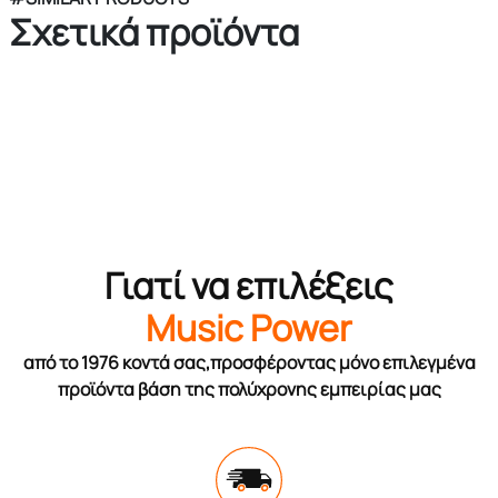
Σχετικά προϊόντα
Γιατί να επιλέξεις
Music Power
από το 1976 κοντά σας,προσφέροντας μόνο επιλεγμένα
προϊόντα βάση της πολύχρονης εμπειρίας μας