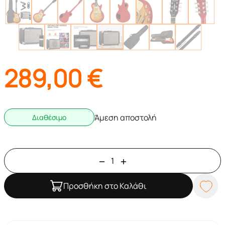
289,00
€
Άμεση αποστολή
Διαθέσιμο
Προσθήκη στο Καλάθι