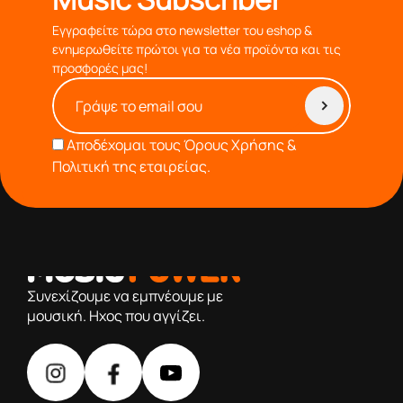
Εγγραφείτε τώρα στο newsletter του eshop &
ενημερωθείτε πρώτοι για τα νέα προϊόντα και τις
προσφορές μας!
Αποδέχομαι τους
Όρους Χρήσης &
Πολιτική της εταιρείας.
από το 1976 κοντά σας,προσφέροντας μόνο επιλεγμένα
προϊόντα βάση της πολύχρονης εμπειρίας μας
Συνεχίζουμε να εμπνέουμε με
μουσική. Ηχος που αγγίζει.