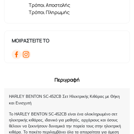
Τρόποι Αποστολής
Τρόποι Πληρωμής
ΜΟΙΡΑΣΤΕΙΤΕ ΤΟ
Περιγραφή
HARLEY BENTON SC-452CB Σετ Ηλεκτρικής Κιθάρας με Θήκη
και Ενισχυτή
Το HARLEY BENTON SC-452CB είναι ένα ολοκληρωμένο σετ
ηλεκτρικής κιθάρας, ιδανικό για μαθητές, αρχάριους και όσους
θέλουν να ξεκινήσουν δυναμικά την πορεία τους στην ηλεκτρική
κιθάρα. Το πακέτο περιλαμβάνει όλα τα απαραίτητα για άμεση