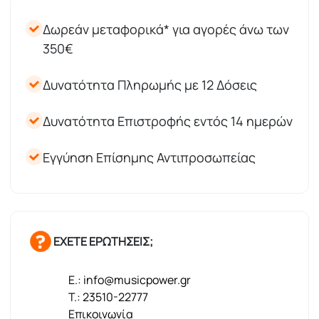
Δωρεάν μεταφορικά* για αγορές άνω των
350€
Δυνατότητα Πληρωμής με 12 Δόσεις
Δυνατότητα Επιστροφής εντός 14 ημερών
Εγγύηση Επίσημης Αντιπροσωπείας
ΕΧΕΤΕ ΕΡΩΤΗΣΕΙΣ;
E.: info@musicpower.gr
T.: 23510-22777
Επικοινωνία