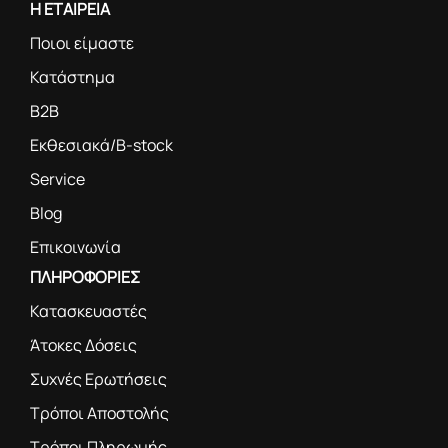
Η ΕΤΑΙΡΕΙΑ
Ποιοι είμαστε
Κατάστημα
B2B
Εκθεσιακά/B-stock
Service
Blog
Επικοινωνία
ΠΛΗΡΟΦΟΡΙΕΣ
Κατασκευαστές
Άτοκες Δόσεις
Συχνές Ερωτήσεις
Τρόποι Αποστολής
Τρόποι Πληρωμής