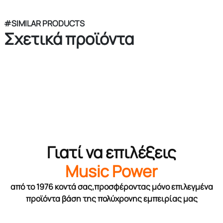
#SIMILAR PRODUCTS
Σχετικά προϊόντα
Γιατί να επιλέξεις
Music Power
από το 1976 κοντά σας,προσφέροντας μόνο επιλεγμένα
προϊόντα βάση της πολύχρονης εμπειρίας μας