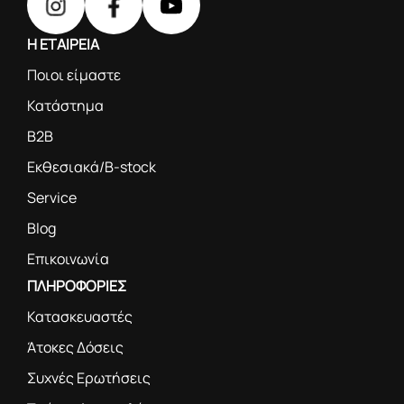
Η ΕΤΑΙΡΕΙΑ
Ποιοι είμαστε
Κατάστημα
B2B
Εκθεσιακά/B-stock
Service
Blog
Επικοινωνία
ΠΛΗΡΟΦΟΡΙΕΣ
Κατασκευαστές
Άτοκες Δόσεις
Συχνές Ερωτήσεις