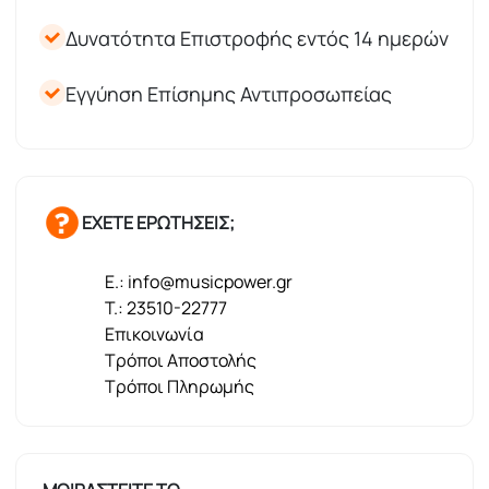
Δυνατότητα Επιστροφής εντός 14 ημερών
Εγγύηση Επίσημης Αντιπροσωπείας
ΕΧΕΤΕ ΕΡΩΤΗΣΕΙΣ;
E.: info@musicpower.gr
T.: 23510-22777
Επικοινωνία
Τρόποι Αποστολής
Τρόποι Πληρωμής