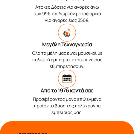
Άτοκες Δόσεις για αγορές άνω
των 99€ και δωρεάν μεταφορικά
για αγορές έως 350€.
Μεγάλη Τεχνογνωσία
Όλα τα μέλη μας είναι μουσικοί με
πολυετή εμπειρία, έτοιμοι να σας
εξυπηρετήσουν.
Από το 1976 κοντά σας
Προσφέροντας μόνο επιλεγμένα
προϊόντα βάση της πολύχρονης
εμπειρίας μας.