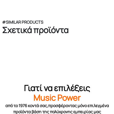
#SIMILAR PRODUCTS
Σχετικά προϊόντα
Γιατί να επιλέξεις
Music Power
από το 1976 κοντά σας,προσφέροντας μόνο επιλεγμένα
προϊόντα βάση της πολύχρονης εμπειρίας μας