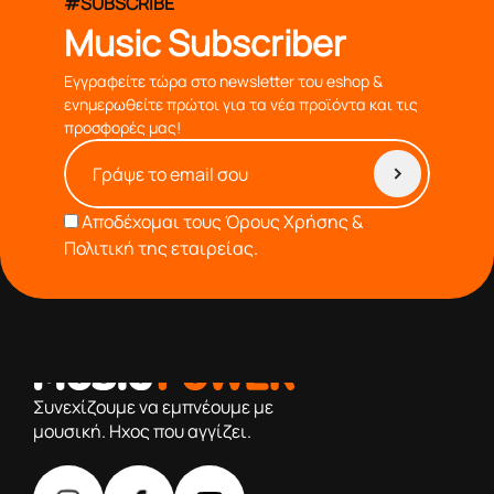
#SUBSCRIBE
Music Subscriber
Εγγραφείτε τώρα στο newsletter του eshop &
ενημερωθείτε πρώτοι για τα νέα προϊόντα και τις
προσφορές μας!
Αποδέχομαι τους
Όρους Χρήσης &
Πολιτική της εταιρείας.
από το 1976 κοντά σας,προσφέροντας μόνο επιλεγμένα
προϊόντα βάση της πολύχρονης εμπειρίας μας
Συνεχίζουμε να εμπνέουμε με
μουσική. Ηχος που αγγίζει.