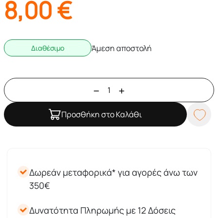
8,00
€
Άμεση αποστολή
Διαθέσιμο
Προσθήκη στο Καλάθι
Δωρεάν μεταφορικά* για αγορές άνω των
350€
Δυνατότητα Πληρωμής με 12 Δόσεις