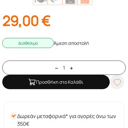
29,00
€
Άμεση αποστολή
Διαθέσιμο
Προσθήκη στο Καλάθι
Δωρεάν μεταφορικά* για αγορές άνω των
350€