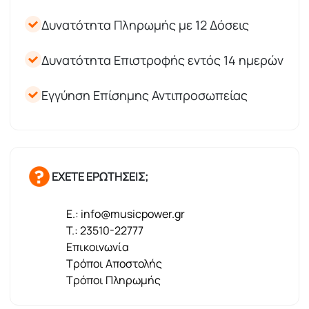
Δυνατότητα Πληρωμής με 12 Δόσεις
Δυνατότητα Επιστροφής εντός 14 ημερών
Εγγύηση Επίσημης Αντιπροσωπείας
ΕΧΕΤΕ ΕΡΩΤΗΣΕΙΣ;
E.: info@musicpower.gr
T.: 23510-22777
Επικοινωνία
Τρόποι Αποστολής
Τρόποι Πληρωμής