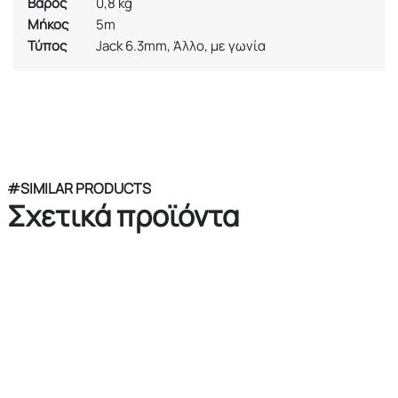
Βάρος
0,8 kg
Μήκος
5m
Τύπος
Jack 6.3mm, Άλλο, με γωνία
#SIMILAR PRODUCTS
Σχετικά προϊόντα