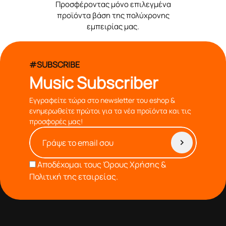
Προσφέροντας μόνο επιλεγμένα
προϊόντα βάση της πολύχρονης
εμπειρίας μας.
#SUBSCRIBE
Music Subscriber
Εγγραφείτε τώρα στο newsletter του eshop &
ενημερωθείτε πρώτοι για τα νέα προϊόντα και τις
προσφορές μας!
Αποδέχομαι τους
Όρους Χρήσης &
Πολιτική της εταιρείας.
από το 1976 κοντά σας,προσφέροντας μόνο επιλεγμένα