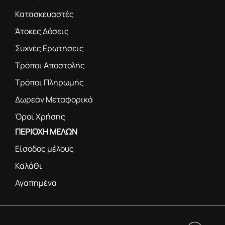
Κατασκευαστές
Άτοκες Δόσεις
Συχνές Ερωτήσεις
Τρόποι Αποστολής
Τρόποι Πληρωμής
Δωρεάν Μεταφορικά
Όροι Χρήσης
ΠΕΡΙΟΧΗ ΜΕΛΩΝ
Είσοδος μέλους
Καλάθι
Αγαπημένα