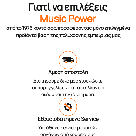
Γιατί να επιλέξεις
Music Power
από το 1976 κοντά σας,προσφέροντας μόνο επιλεγμένα
προϊόντα βάση της πολύχρονης εμπειρίας μας
Άμεση αποστολή
Διατηρούμε δικό μας stock ώστε
οι παραγγελίες να αποστέλλονται
ακόμα και την ίδια ημέρα.
Εξουσιοδοτημένο Service
Υπεύθυνο service μουσικών
οργάνων από κορυφαίους