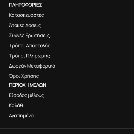
ΠΛΗΡΟΦΟΡΙΕΣ
Κατασκευαστές
Άτοκες Δόσεις
Συχνές Ερωτήσεις
Τρόποι Αποστολής
Τρόποι Πληρωμής
Δωρεάν Μεταφορικά
Όροι Χρήσης
ΠΕΡΙΟΧΗ ΜΕΛΩΝ
Είσοδος μέλους
Καλάθι
Αγαπημένα