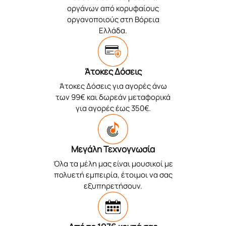
οργάνων από κορυφαίους
οργανοποιούς στη Βόρεια
Ελλάδα.
Άτοκες Δόσεις
Άτοκες Δόσεις για αγορές άνω
των 99€ και δωρεάν μεταφορικά
για αγορές έως 350€.
Μεγάλη Τεχνογνωσία
Όλα τα μέλη μας είναι μουσικοί με
πολυετή εμπειρία, έτοιμοι να σας
εξυπηρετήσουν.