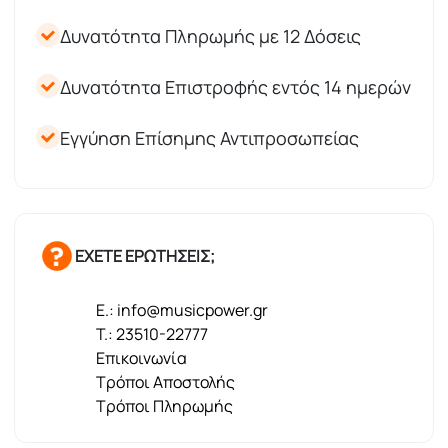
Δυνατότητα Πληρωμής με 12 Δόσεις
Δυνατότητα Επιστροφής εντός 14 ημερών
Εγγύηση Επίσημης Αντιπροσωπείας
ΕΧΕΤΕ ΕΡΩΤΗΣΕΙΣ;
E.: info@musicpower.gr
T.: 23510-22777
Επικοινωνία
Τρόποι Αποστολής
Τρόποι Πληρωμής