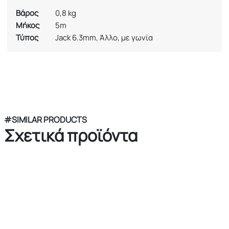
Βάρος
0,8 kg
Μήκος
5m
Τύπος
Jack 6.3mm, Άλλο, με γωνία
#SIMILAR PRODUCTS
Σχετικά προϊόντα