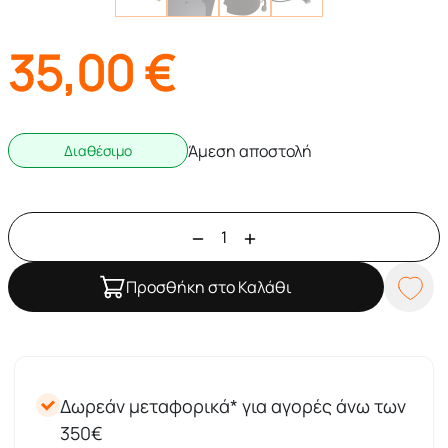
35,00
€
Άμεση αποστολή
Διαθέσιμο
Προσθήκη στο Καλάθι
Δωρεάν μεταφορικά* για αγορές άνω των
350€