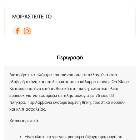
ΜΟΙΡΑΣΤΕΙΤΕ ΤΟ
Περιγραφή
Διατηρήστε τα πλήκτρα του πιάνου σας απαλλαγμένα από
βλαβερή σκόνη και υπολείμματα με το κάλυμμα σκόνης On-Stage.
Κατασκευασμένο από ανθεκτικό στη σκόνη, ελαστικό υλικό
spandex για να εφαρμόζει σε πληκτρολόγια με 76 έως 88
πλήκτρα. Περιλαμβάνει ενσωματωμένη θήκη, πλαστικό κορδόνι
και κλιπ ασφαλείας.
Χαρακτηριστικά:
Είναι ελαστικό για να προσφέρει άψογη εφαρμογή σε