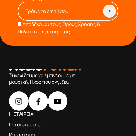
Αποδέχομαι τους
Όρους Χρήσης &
Πολιτική της εταιρείας.
από το 1976 κοντά σας,προσφέροντας μόνο επιλεγμένα
προϊόντα βάση της πολύχρονης εμπειρίας μας
Συνεχίζουμε να εμπνέουμε με
μουσική. Ηχος που αγγίζει.
Η ΕΤΑΙΡΕΙΑ
Ποιοι είμαστε
Κατάστημα