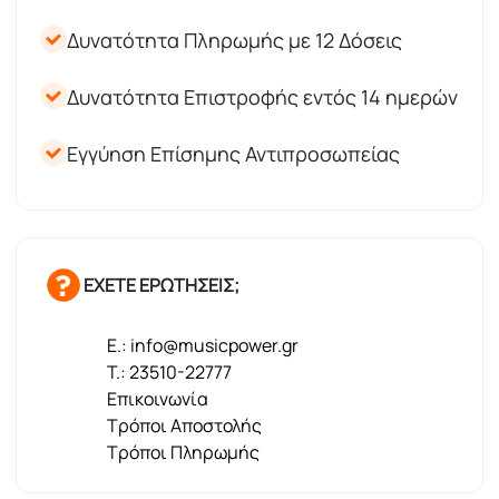
Δυνατότητα Πληρωμής με 12 Δόσεις
Δυνατότητα Επιστροφής εντός 14 ημερών
Εγγύηση Επίσημης Αντιπροσωπείας
ΕΧΕΤΕ ΕΡΩΤΗΣΕΙΣ;
E.: info@musicpower.gr
T.: 23510-22777
Επικοινωνία
Τρόποι Αποστολής
Τρόποι Πληρωμής