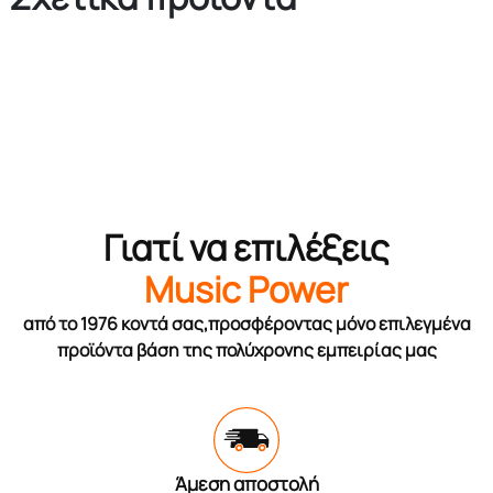
Γιατί να επιλέξεις
Music Power
από το 1976 κοντά σας,προσφέροντας μόνο επιλεγμένα
προϊόντα βάση της πολύχρονης εμπειρίας μας
Άμεση αποστολή