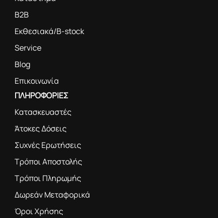
B2B
Εκθεσιακά/B-stock
Service
Blog
Επικοινωνία
ΠΛΗΡΟΦΟΡΙΕΣ
Κατασκευαστές
Άτοκες Δόσεις
Συχνές Ερωτήσεις
Τρόποι Αποστολής
Τρόποι Πληρωμής
Δωρεάν Μεταφορικά
Όροι Χρήσης