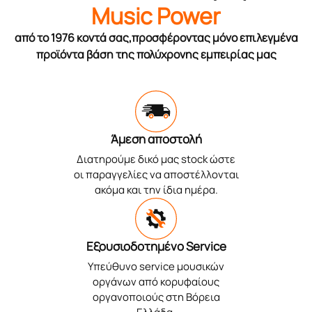
Music Power
από το 1976 κοντά σας,προσφέροντας μόνο επιλεγμένα
προϊόντα βάση της πολύχρονης εμπειρίας μας
Άμεση αποστολή
Διατηρούμε δικό μας stock ώστε
οι παραγγελίες να αποστέλλονται
ακόμα και την ίδια ημέρα.
Εξουσιοδοτημένο Service
Υπεύθυνο service μουσικών
οργάνων από κορυφαίους
οργανοποιούς στη Βόρεια