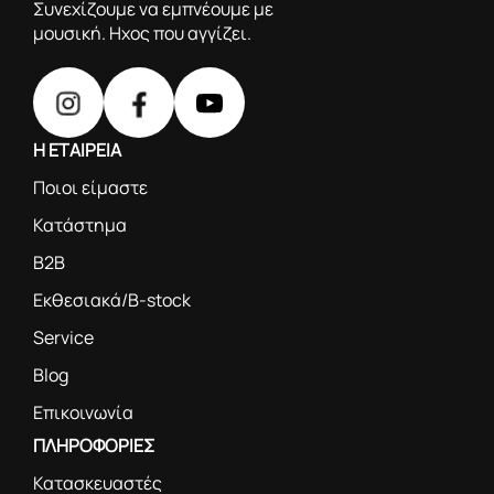
Συνεχίζουμε να εμπνέουμε με
μουσική. Ηχος που αγγίζει.
Η ΕΤΑΙΡΕΙΑ
Ποιοι είμαστε
Κατάστημα
B2B
Εκθεσιακά/B-stock
Service
Blog
Επικοινωνία
ΠΛΗΡΟΦΟΡΙΕΣ
Κατασκευαστές