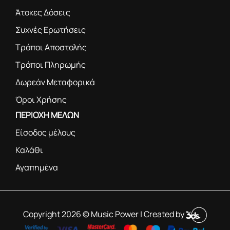
Άτοκες Δόσεις
Συχνές Ερωτήσεις
Τρόποι Αποστολής
Τρόποι Πληρωμής
Δωρεάν Μεταφορικά
Όροι Χρήσης
ΠΕΡΙΟΧΗ ΜΕΛΩΝ
Είσοδος μέλους
Καλάθι
Αγαπημένα
Copyright 2026 © Music Power | Created by