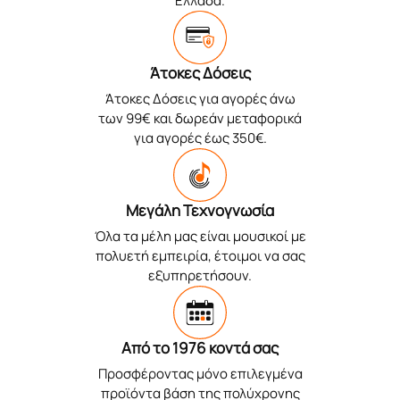
Ελλάδα.
Άτοκες Δόσεις
Άτοκες Δόσεις για αγορές άνω
των 99€ και δωρεάν μεταφορικά
για αγορές έως 350€.
Μεγάλη Τεχνογνωσία
Όλα τα μέλη μας είναι μουσικοί με
πολυετή εμπειρία, έτοιμοι να σας
εξυπηρετήσουν.
Από το 1976 κοντά σας
Προσφέροντας μόνο επιλεγμένα
προϊόντα βάση της πολύχρονης