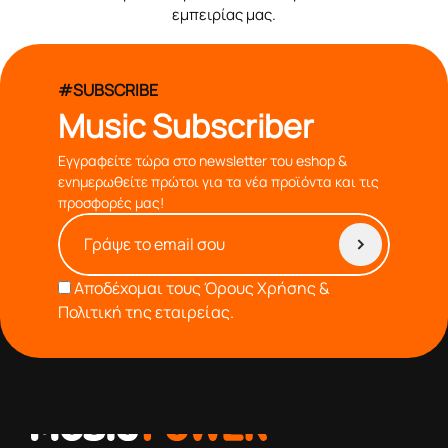
εμπειρίας μας.
#SUBSCRIBE
Music Subscriber
Εγγραφείτε τώρα στο newsletter του eshop &
ενημερωθείτε πρώτοι για τα νέα προϊόντα και τις
προσφορές μας!
Αποδέχομαι τους
Όρους Χρήσης &
Πολιτική της εταιρείας.
από το 1976 κοντά σας,προσφέροντας μόνο επιλεγμένα
προϊόντα βάση της πολύχρονης εμπειρίας μας