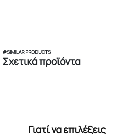
#SIMILAR PRODUCTS
Σχετικά προϊόντα
Γιατί να επιλέξεις