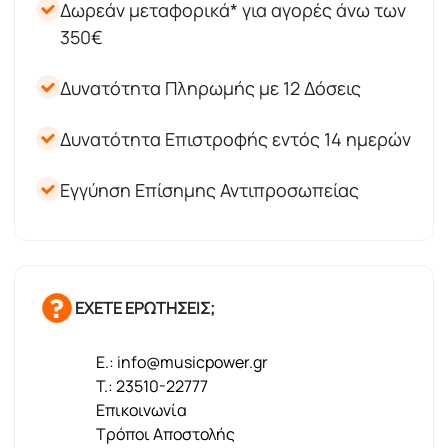
Δωρεάν μεταφορικά* για αγορές άνω των
350€
Δυνατότητα Πληρωμής με 12 Δόσεις
Δυνατότητα Επιστροφής εντός 14 ημερών
Εγγύηση Επίσημης Αντιπροσωπείας
ΕΧΕΤΕ ΕΡΩΤΗΣΕΙΣ;
E.: info@musicpower.gr
T.: 23510-22777
Επικοινωνία
Τρόποι Αποστολής