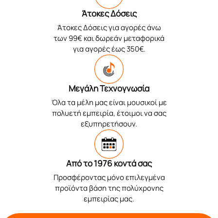
Άτοκες Δόσεις
Άτοκες Δόσεις για αγορές άνω
των 99€ και δωρεάν μεταφορικά
για αγορές έως 350€.
Μεγάλη Τεχνογνωσία
Όλα τα μέλη μας είναι μουσικοί με
πολυετή εμπειρία, έτοιμοι να σας
εξυπηρετήσουν.
Από το 1976 κοντά σας
Προσφέροντας μόνο επιλεγμένα
προϊόντα βάση της πολύχρονης
εμπειρίας μας.