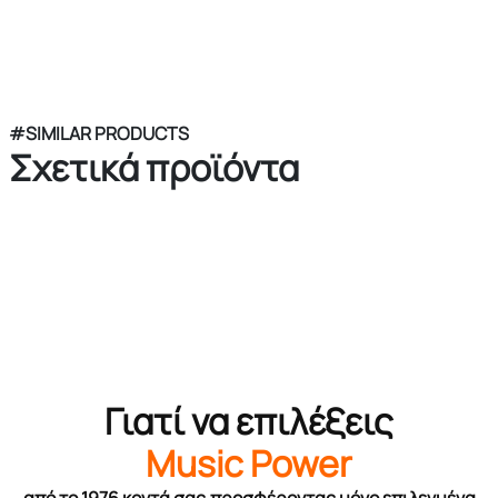
#SIMILAR PRODUCTS
Σχετικά προϊόντα
Γιατί να επιλέξεις
Music Power
από το 1976 κοντά σας,προσφέροντας μόνο επιλεγμένα