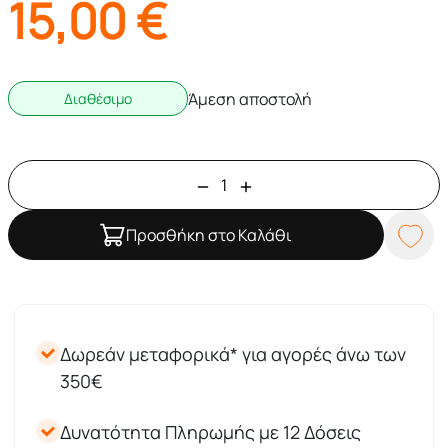
15,00
€
Άμεση αποστολή
Διαθέσιμο
Προσθήκη στο Καλάθι
Δωρεάν μεταφορικά* για αγορές άνω των
350€
Δυνατότητα Πληρωμής με 12 Δόσεις