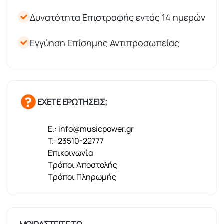
Δυνατότητα Επιστροφής εντός 14 ημερών
Εγγύηση Επίσημης Αντιπροσωπείας
ΕΧΕΤΕ ΕΡΩΤΗΣΕΙΣ;
E.: info@musicpower.gr
T.: 23510-22777
Επικοινωνία
Τρόποι Αποστολής
Τρόποι Πληρωμής