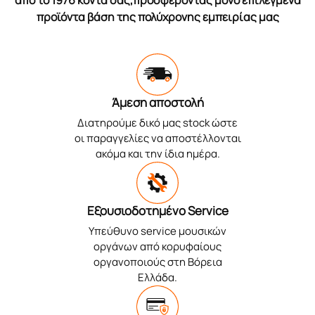
προϊόντα βάση της πολύχρονης εμπειρίας μας
Άμεση αποστολή
Διατηρούμε δικό μας stock ώστε
οι παραγγελίες να αποστέλλονται
ακόμα και την ίδια ημέρα.
Εξουσιοδοτημένο Service
Υπεύθυνο service μουσικών
οργάνων από κορυφαίους
οργανοποιούς στη Βόρεια
Ελλάδα.