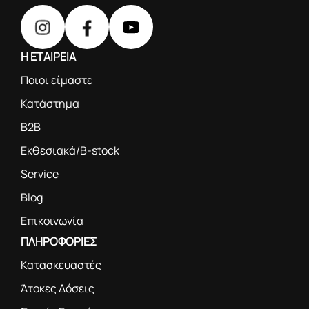
Η ΕΤΑΙΡΕΙΑ
Ποιοι είμαστε
Κατάστημα
B2B
Εκθεσιακά/B-stock
Service
Blog
Επικοινωνία
ΠΛΗΡΟΦΟΡΙΕΣ
Κατασκευαστές
Άτοκες Δόσεις