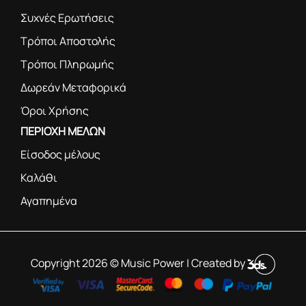
Συχνές Ερωτήσεις
Τρόποι Αποστολής
Τρόποι Πληρωμής
Δωρεάν Μεταφορικά
Όροι Χρήσης
ΠΕΡΙΟΧΗ ΜΕΛΩΝ
Είσοδος μέλους
Καλάθι
Αγαπημένα
Copyright 2026 © Music Power | Created by