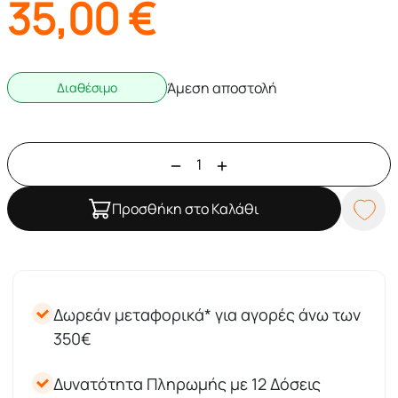
35,00
€
Άμεση αποστολή
Διαθέσιμο
Προσθήκη στο Καλάθι
Δωρεάν μεταφορικά* για αγορές άνω των
350€
Δυνατότητα Πληρωμής με 12 Δόσεις