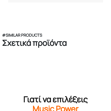
#SIMILAR PRODUCTS
Σχετικά προϊόντα
Γιατί να επιλέξεις
Music Power