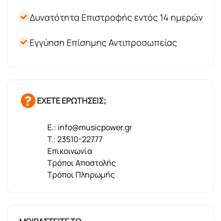
Δυνατότητα Επιστροφής εντός 14 ημερών
Εγγύηση Επίσημης Αντιπροσωπείας
ΕΧΕΤΕ ΕΡΩΤΗΣΕΙΣ;
E.: info@musicpower.gr
T.: 23510-22777
Επικοινωνία
Τρόποι Αποστολής
Τρόποι Πληρωμής