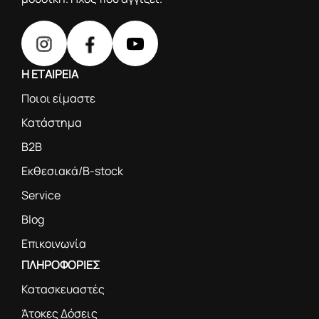
Η ΕΤΑΙΡΕΙΑ
Ποιοι είμαστε
Κατάστημα
B2B
Εκθεσιακά/B-stock
Service
Blog
Επικοινωνία
ΠΛΗΡΟΦΟΡΙΕΣ
Κατασκευαστές
Άτοκες Δόσεις