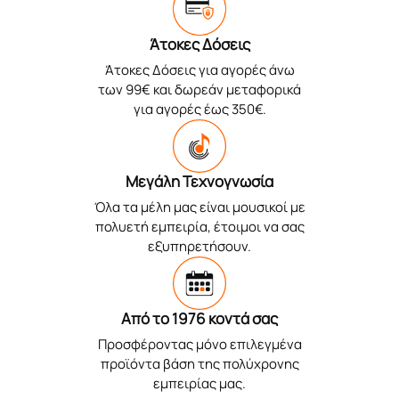
Άτοκες Δόσεις
Άτοκες Δόσεις για αγορές άνω
των 99€ και δωρεάν μεταφορικά
για αγορές έως 350€.
Μεγάλη Τεχνογνωσία
Όλα τα μέλη μας είναι μουσικοί με
πολυετή εμπειρία, έτοιμοι να σας
εξυπηρετήσουν.
Από το 1976 κοντά σας
Προσφέροντας μόνο επιλεγμένα
προϊόντα βάση της πολύχρονης
εμπειρίας μας.