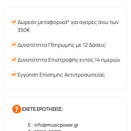
Δωρεάν μεταφορικά* για αγορές άνω των
350€
Δυνατότητα Πληρωμής με 12 Δόσεις
Δυνατότητα Επιστροφής εντός 14 ημερών
Εγγύηση Επίσημης Αντιπροσωπείας
ΕΧΕΤΕ ΕΡΩΤΗΣΕΙΣ;
E.: info@musicpower.gr