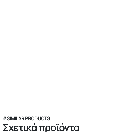
#SIMILAR PRODUCTS
Σχετικά προϊόντα