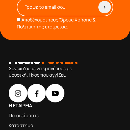
Αποδέχομαι τους
Όρους Χρήσης &
Πολιτική της εταιρείας.
από το 1976 κοντά σας,προσφέροντας μόνο επιλεγμένα
προϊόντα βάση της πολύχρονης εμπειρίας μας
Συνεχίζουμε να εμπνέουμε με
μουσική. Ηχος που αγγίζει.
Η ΕΤΑΙΡΕΙΑ
Ποιοι είμαστε
Κατάστημα