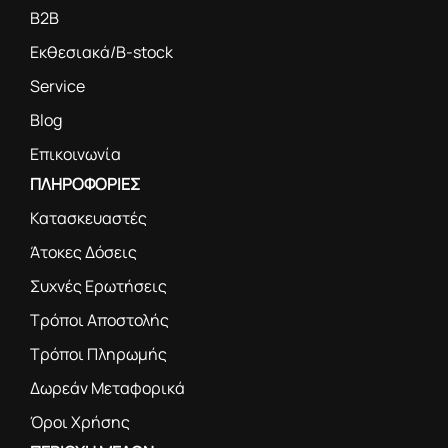
B2B
Εκθεσιακά/B-stock
Service
Blog
Επικοινωνία
ΠΛΗΡΟΦΟΡΙΕΣ
Κατασκευαστές
Άτοκες Δόσεις
Συχνές Ερωτήσεις
Τρόποι Αποστολής
Τρόποι Πληρωμής
Δωρεάν Μεταφορικά
Όροι Χρήσης