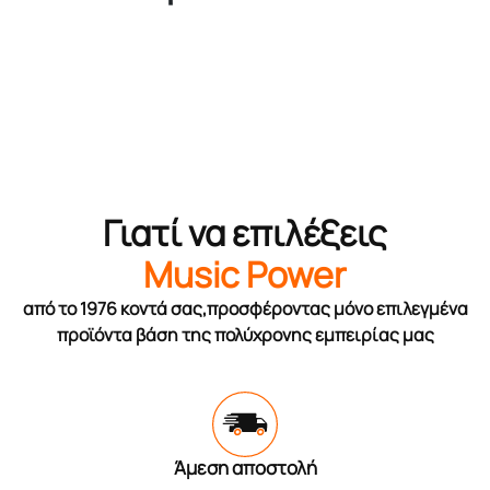
Γιατί να επιλέξεις
Music Power
από το 1976 κοντά σας,προσφέροντας μόνο επιλεγμένα
προϊόντα βάση της πολύχρονης εμπειρίας μας
Άμεση αποστολή