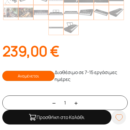
239,00
€
Διαθέσιμο σε 7-15 εργάσιμες
Αναμένεται
ημέρες
Προσθήκη στο Καλάθι