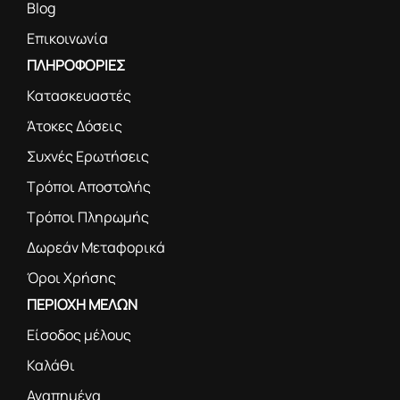
Blog
Επικοινωνία
ΠΛΗΡΟΦΟΡΙΕΣ
Κατασκευαστές
Άτοκες Δόσεις
Συχνές Ερωτήσεις
Τρόποι Αποστολής
Τρόποι Πληρωμής
Δωρεάν Μεταφορικά
Όροι Χρήσης
ΠΕΡΙΟΧΗ ΜΕΛΩΝ
Είσοδος μέλους
Καλάθι
Αγαπημένα