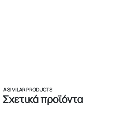
#SIMILAR PRODUCTS
Σχετικά προϊόντα