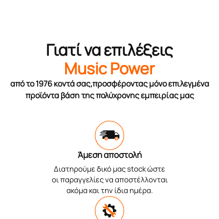
Γιατί να επιλέξεις
Music Power
από το 1976 κοντά σας,προσφέροντας μόνο επιλεγμένα
προϊόντα βάση της πολύχρονης εμπειρίας μας
Άμεση αποστολή
Διατηρούμε δικό μας stock ώστε
οι παραγγελίες να αποστέλλονται
ακόμα και την ίδια ημέρα.