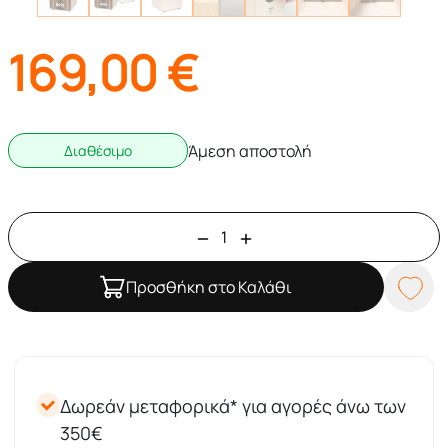
169,00
€
Άμεση αποστολή
Διαθέσιμο
Προσθήκη στο Καλάθι
Δωρεάν μεταφορικά* για αγορές άνω των
350€