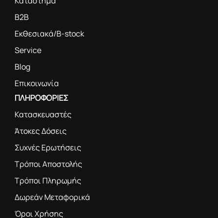
Κατάστημα
B2B
Εκθεσιακά/B-stock
Service
Blog
Επικοινωνία
ΠΛΗΡΟΦΟΡΙΕΣ
Κατασκευαστές
Άτοκες Δόσεις
Συχνές Ερωτήσεις
Τρόποι Αποστολής
Τρόποι Πληρωμής
Δωρεάν Μεταφορικά
Όροι Χρήσης