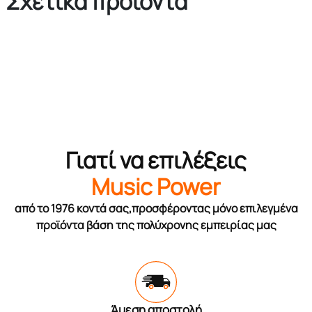
Σχετικά προϊόντα
Γιατί να επιλέξεις
Music Power
από το 1976 κοντά σας,προσφέροντας μόνο επιλεγμένα
προϊόντα βάση της πολύχρονης εμπειρίας μας
Άμεση αποστολή