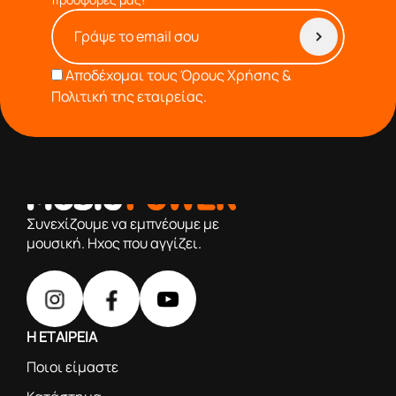
Αποδέχομαι τους
Όρους Χρήσης &
Πολιτική της εταιρείας.
από το 1976 κοντά σας,προσφέροντας μόνο επιλεγμένα
προϊόντα βάση της πολύχρονης εμπειρίας μας
Συνεχίζουμε να εμπνέουμε με
μουσική. Ηχος που αγγίζει.
Η ΕΤΑΙΡΕΙΑ
Ποιοι είμαστε