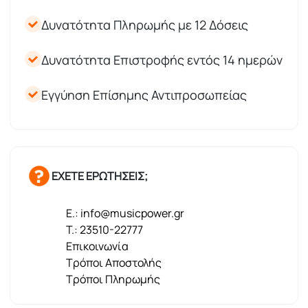
Δυνατότητα Πληρωμής με 12 Δόσεις
Δυνατότητα Επιστροφής εντός 14 ημερών
Εγγύηση Επίσημης Αντιπροσωπείας
ΕΧΕΤΕ ΕΡΩΤΗΣΕΙΣ;
E.: info@musicpower.gr
T.: 23510-22777
Επικοινωνία
Τρόποι Αποστολής
Τρόποι Πληρωμής