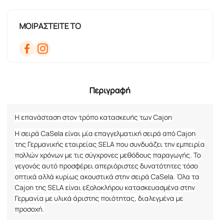
ΜΟΙΡΑΣΤΕΙΤΕ ΤΟ
Περιγραφή
Η επανάσταση στον τρόπο κατασκευής των
Cajon
Η σειρά
CaSela
είναι μία επαγγελματική σειρά από
Cajon
της Γερμανικής εταιρείας
SELA
που συνδυάζει την εμπειρία
πολλών χρόνων με τις σύγχρονες μεθόδους παραγωγής. Το
γεγονός αυτό προσφέρει απεριόριστες δυνατότητες τόσο
οπτικά αλλά κυρίως ακουστικά στην σειρά
CaSela
. Όλα τα
Cajon
της
SELA
είναι εξολοκλήρου κατασκευασμένα στην
Γερμανία με υλικά άριστης ποιότητας, διαλεγμένα με
προσοχή.