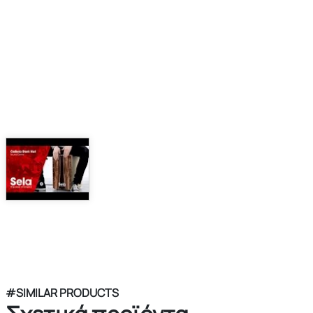
#SIMILAR PRODUCTS