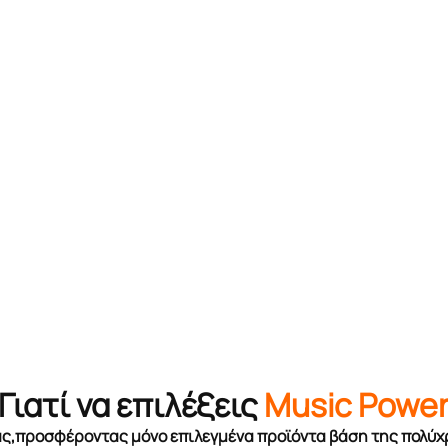
Γιατί να επιλέξεις
Music Powe
σας,προσφέροντας μόνο επιλεγμένα προϊόντα βάση της πολύχ