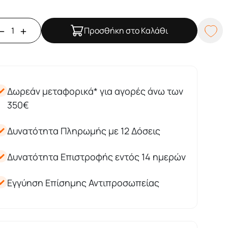
Προσθήκη στο Καλάθι
Δωρεάν μεταφορικά* για αγορές άνω των
350€
Δυνατότητα Πληρωμής με 12 Δόσεις
Δυνατότητα Επιστροφής εντός 14 ημερών
Εγγύηση Επίσημης Αντιπροσωπείας