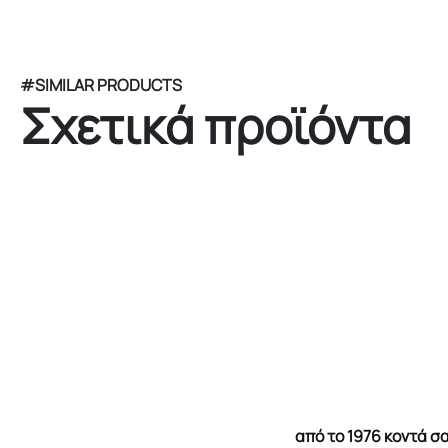
#SIMILAR PRODUCTS
Σχετικά προϊόντα
από το 1976 κοντά 