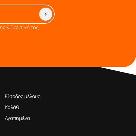
ς & Πολιτική της
ΠΕΡΙΟΧΗ ΜΕΛΩΝ
Είσοδος μέλους
Καλάθι
Αγαπημένα