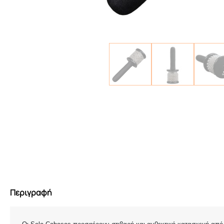
Περιγραφή