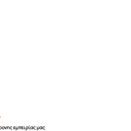
r
ρονης εμπειρίας μας