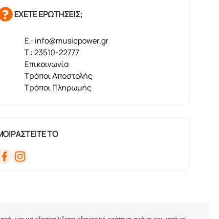
ΕΧΕΤΕ ΕΡΩΤΗΣΕΙΣ;
E.: info@musicpower.gr
T.: 23510-22777
Επικοινωνία
Τρόποι Αποστολής
Τρόποι Πληρωμής
ΜΟΙΡΑΣΤΕΙΤΕ ΤΟ