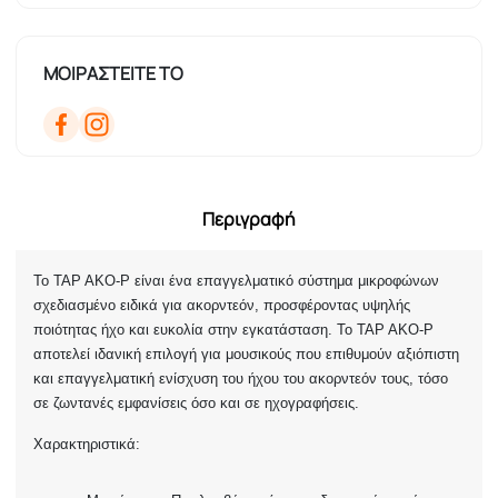
ΜΟΙΡΑΣΤΕΙΤΕ ΤΟ
Περιγραφή
Το TAP AKO-P είναι ένα επαγγελματικό σύστημα μικροφώνων
σχεδιασμένο ειδικά για ακορντεόν, προσφέροντας υψηλής
ποιότητας ήχο και ευκολία στην εγκατάσταση. Το TAP AKO-P
αποτελεί ιδανική επιλογή για μουσικούς που επιθυμούν αξιόπιστη
και επαγγελματική ενίσχυση του ήχου του ακορντεόν τους, τόσο
σε ζωντανές εμφανίσεις όσο και σε ηχογραφήσεις.
Χαρακτηριστικά: