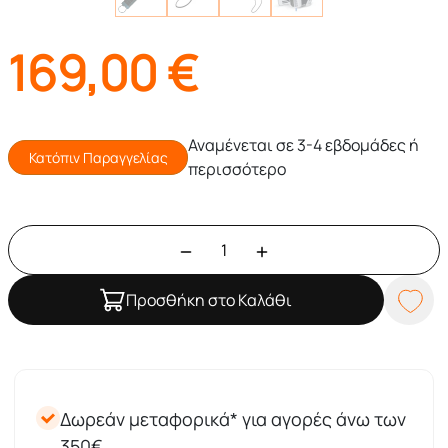
169,00
€
Αναμένεται σε 3-4 εβδομάδες ή
Κατόπιν Παραγγελίας
περισσότερο
Προσθήκη στο Καλάθι
Δωρεάν μεταφορικά* για αγορές άνω των
350€