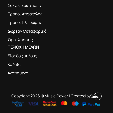
Συχνές Ερωτήσεις
Τρόποι Αποστολής
Τρόποι Πληρωμής
Δωρεάν Μεταφορικά
Όροι Χρήσης
ΠΕΡΙΟΧΗ ΜΕΛΩΝ
Είσοδος μέλους
Καλάθι
Αγαπημένα
Copyright 2026 © Music Power | Created by