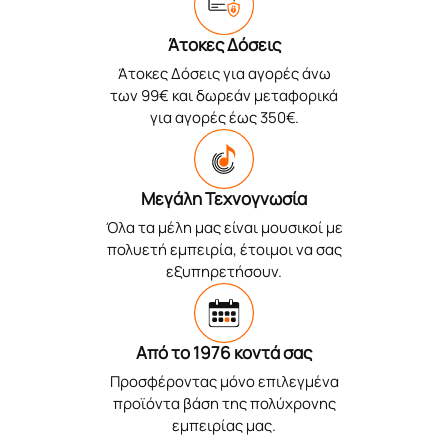
Άτοκες Δόσεις
Άτοκες Δόσεις για αγορές άνω
των 99€ και δωρεάν μεταφορικά
για αγορές έως 350€.
Μεγάλη Τεχνογνωσία
Όλα τα μέλη μας είναι μουσικοί με
πολυετή εμπειρία, έτοιμοι να σας
εξυπηρετήσουν.
Από το 1976 κοντά σας
Προσφέροντας μόνο επιλεγμένα
προϊόντα βάση της πολύχρονης
εμπειρίας μας.