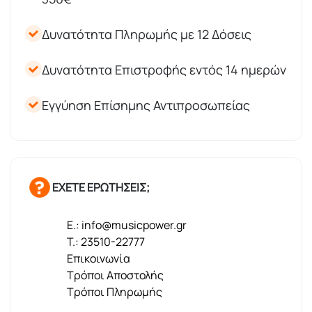
Δυνατότητα Πληρωμής με 12 Δόσεις
Δυνατότητα Επιστροφής εντός 14 ημερών
Εγγύηση Επίσημης Αντιπροσωπείας
ΕΧΕΤΕ ΕΡΩΤΗΣΕΙΣ;
E.: info@musicpower.gr
T.: 23510-22777
Επικοινωνία
Τρόποι Αποστολής
Τρόποι Πληρωμής