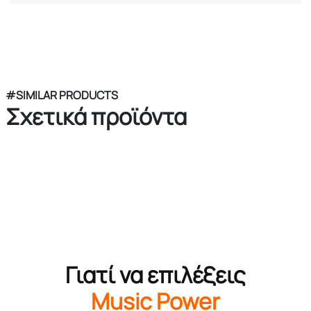
#SIMILAR PRODUCTS
Σχετικά προϊόντα
Γιατί να επιλέξεις
Music Power