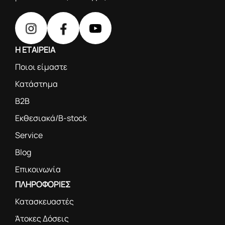
Η ΕΤΑΙΡΕΙΑ
Ποιοι είμαστε
Κατάστημα
B2B
Εκθεσιακά/B-stock
Service
Blog
Επικοινωνία
ΠΛΗΡΟΦΟΡΙΕΣ
Κατασκευαστές
Άτοκες Δόσεις