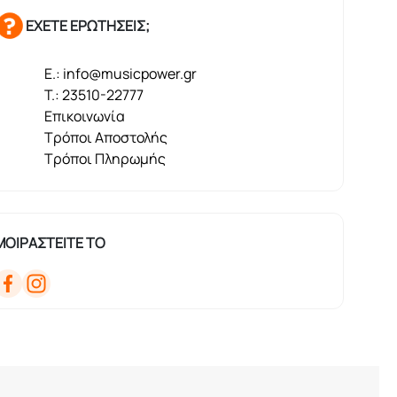
ΕΧΕΤΕ ΕΡΩΤΗΣΕΙΣ;
E.: info@musicpower.gr
T.: 23510-22777
Επικοινωνία
Τρόποι Αποστολής
Τρόποι Πληρωμής
ΜΟΙΡΑΣΤΕΙΤΕ ΤΟ