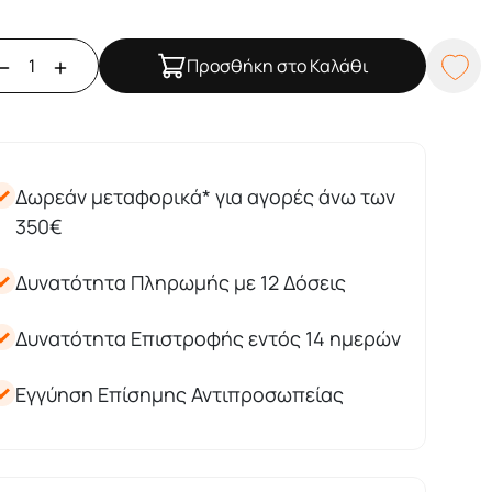
Προσθήκη στο Καλάθι
Δωρεάν μεταφορικά* για αγορές άνω των
350€
Δυνατότητα Πληρωμής με 12 Δόσεις
Δυνατότητα Επιστροφής εντός 14 ημερών
Εγγύηση Επίσημης Αντιπροσωπείας