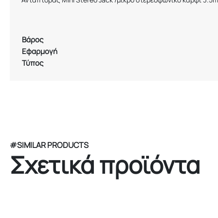
Βάρος
Εφαρμογή
Τύπος
#SIMILAR PRODUCTS
Σχετικά προϊόντα