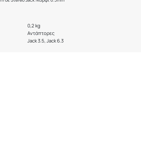
0,2 kg
Αντάπτορες
Jack 3.5, Jack 6.3