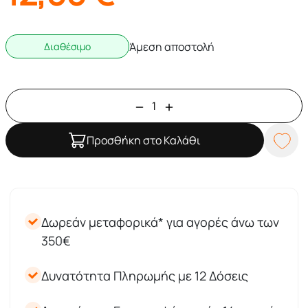
Άμεση αποστολή
Διαθέσιμο
Προσθήκη στο Καλάθι
Δωρεάν μεταφορικά* για αγορές άνω των
350€
Δυνατότητα Πληρωμής με 12 Δόσεις