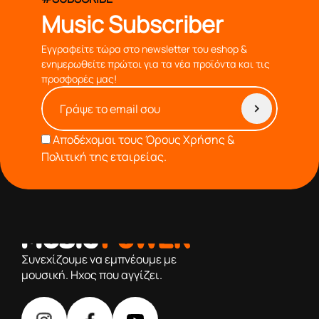
Music Subscriber
Εγγραφείτε τώρα στο newsletter του eshop &
ενημερωθείτε πρώτοι για τα νέα προϊόντα και τις
προσφορές μας!
Αποδέχομαι τους
Όρους Χρήσης &
Πολιτική της εταιρείας.
από το 1976 κοντά σας,προσφέροντας μόνο επιλεγμένα
προϊόντα βάση της πολύχρονης εμπειρίας μας
Συνεχίζουμε να εμπνέουμε με
μουσική. Ηχος που αγγίζει.