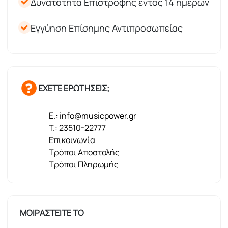
Δυνατότητα Επιστροφής εντός 14 ημερών
Εγγύηση Επίσημης Αντιπροσωπείας
ΕΧΕΤΕ ΕΡΩΤΗΣΕΙΣ;
E.: info@musicpower.gr
T.: 23510-22777
Επικοινωνία
Τρόποι Αποστολής
Τρόποι Πληρωμής
ΜΟΙΡΑΣΤΕΙΤΕ ΤΟ