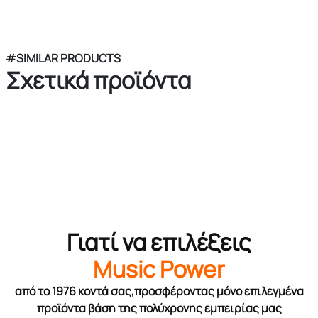
#SIMILAR PRODUCTS
Σχετικά προϊόντα
Γιατί να επιλέξεις
Music Power
από το 1976 κοντά σας,προσφέροντας μόνο επιλεγμένα
προϊόντα βάση της πολύχρονης εμπειρίας μας