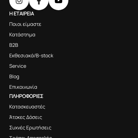
Η ΕΤΑΙΡΕΙΑ
Ποιοι είμαστε
Κατάστημα
B2B
Εκθεσιακά/B-stock
Service
Blog
Επικοινωνία
ΠΛΗΡΟΦΟΡΙΕΣ
Κατασκευαστές
Άτοκες Δόσεις
Συχνές Ερωτήσεις