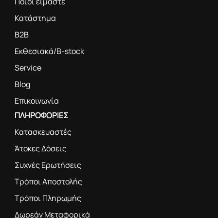
Ποιοι είμαστε
Κατάστημα
B2B
Εκθεσιακά/B-stock
Service
Blog
Επικοινωνία
ΠΛΗΡΟΦΟΡΙΕΣ
Κατασκευαστές
Άτοκες Δόσεις
Συχνές Ερωτήσεις
Τρόποι Αποστολής
Τρόποι Πληρωμής
Δωρεάν Μεταφορικά