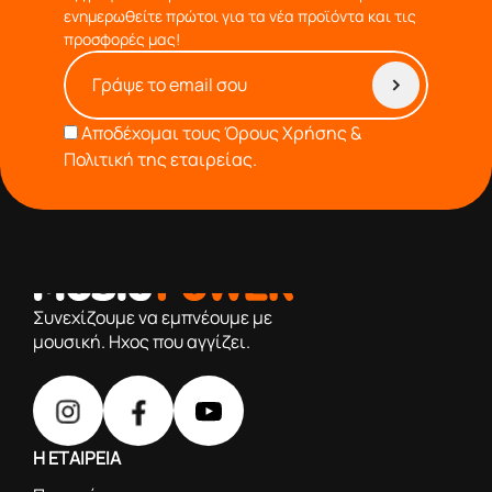
ενημερωθείτε πρώτοι για τα νέα προϊόντα και τις
προσφορές μας!
Αποδέχομαι τους
Όρους Χρήσης &
Πολιτική της εταιρείας.
από το 1976 κοντά σας,προσφέροντας μόνο επιλεγμένα
προϊόντα βάση της πολύχρονης εμπειρίας μας
Συνεχίζουμε να εμπνέουμε με
μουσική. Ηχος που αγγίζει.
Η ΕΤΑΙΡΕΙΑ