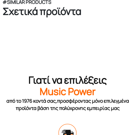
#SIMILAR PRODUCTS
Σχετικά προϊόντα
Γιατί να επιλέξεις
Music Power
από το 1976 κοντά σας,προσφέροντας μόνο επιλεγμένα
προϊόντα βάση της πολύχρονης εμπειρίας μας