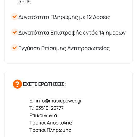
350€
Δυνατότητα Πληρωμής με 12 Δόσεις
Δυνατότητα Επιστροφής εντός 14 ημερών
Εγγύηση Επίσημης Αντιπροσωπείας
ΕΧΕΤΕ ΕΡΩΤΗΣΕΙΣ;
E.: info@musicpower.gr
T.: 23510-22777
Επικοινωνία
Τρόποι Αποστολής
Τρόποι Πληρωμής