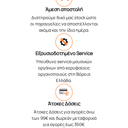
Άμεση αποστολή
Διατηρούμε δικό μας stock ώστε
οι παραγγελίες να αποστέλλονται
ακόμα και την ίδια ημέρα.
Εξουσιοδοτημένο Service
Υπεύθυνο service μουσικών
οργάνων από κορυφαίους
οργανοποιούς στη Βόρεια
Ελλάδα.
Άτοκες Δόσεις
Άτοκες Δόσεις για αγορές άνω
των 99€ και δωρεάν μεταφορικά
για αγορές έως 350€.