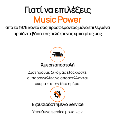
Γιατί να επιλέξεις
Music Power
από το 1976 κοντά σας,προσφέροντας μόνο επιλεγμένα
προϊόντα βάση της πολύχρονης εμπειρίας μας
Άμεση αποστολή
Διατηρούμε δικό μας stock ώστε
οι παραγγελίες να αποστέλλονται
ακόμα και την ίδια ημέρα.
Εξουσιοδοτημένο Service
Υπεύθυνο service μουσικών