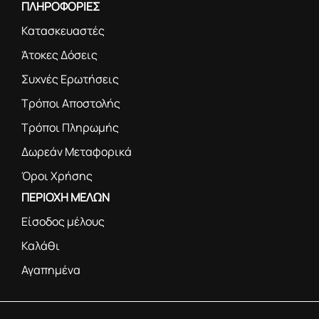
ΠΛΗΡΟΦΟΡΙΕΣ
Κατασκευαστές
Άτοκες Δόσεις
Συχνές Ερωτήσεις
Τρόποι Αποστολής
Τρόποι Πληρωμής
Δωρεάν Μεταφορικά
Όροι Χρήσης
ΠΕΡΙΟΧΗ ΜΕΛΩΝ
Είσοδος μέλους
Καλάθι
Αγαπημένα