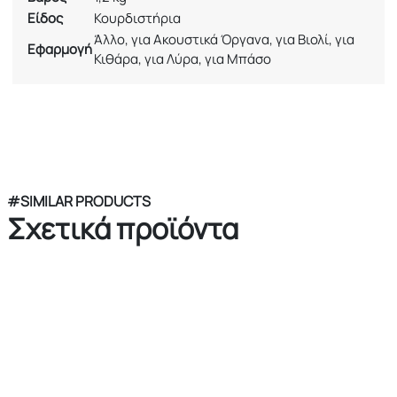
Είδος
Κουρδιστήρια
Άλλο, για Ακουστικά Όργανα, για Βιολί, για
Εφαρμογή
Κιθάρα, για Λύρα, για Μπάσο
#SIMILAR PRODUCTS
Σχετικά προϊόντα