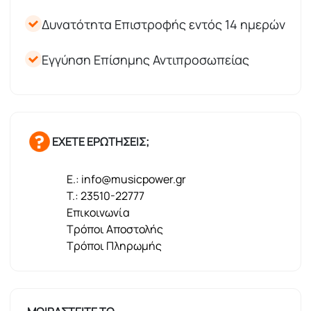
Δυνατότητα Επιστροφής εντός 14 ημερών
Εγγύηση Επίσημης Αντιπροσωπείας
ΕΧΕΤΕ ΕΡΩΤΗΣΕΙΣ;
E.: info@musicpower.gr
T.: 23510-22777
Επικοινωνία
Τρόποι Αποστολής
Τρόποι Πληρωμής