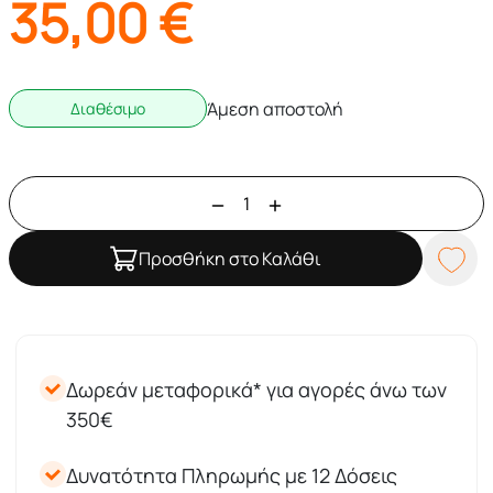
35,00
€
Άμεση αποστολή
Διαθέσιμο
Προσθήκη στο Καλάθι
Δωρεάν μεταφορικά* για αγορές άνω των
350€
Δυνατότητα Πληρωμής με 12 Δόσεις