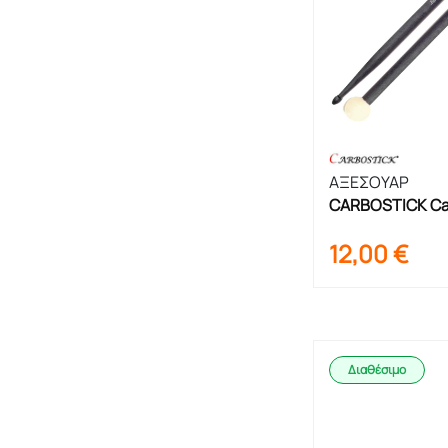
ΑΞΕΣΟΥΑΡ
CARBOSTICK Car
Μαλλέτες
12,00
€
Διαθέσιμο