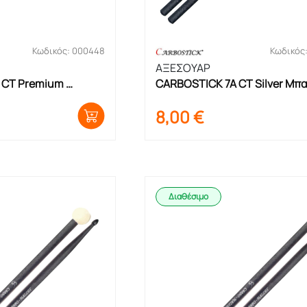
Κωδικός: 000448
Κωδικός
ΑΞΕΣΟΥΑΡ
CT Premium 
CARBOSTICK 7A CT Silver Μπ
8,00
€
Διαθέσιμο