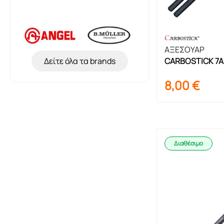
ΑΞΕΣΟΥΑΡ
Δείτε όλα τα brands
CARBOSTICK 7A 
Μπακέτες
8,00
€
Διαθέσιμο