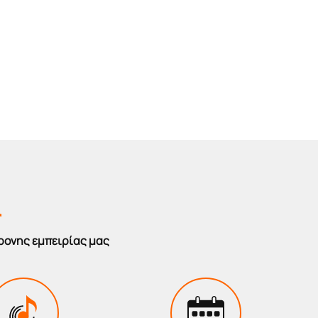
r
ρονης εμπειρίας μας