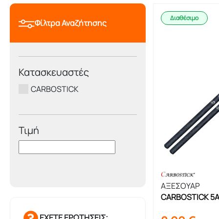
Διαθέσιμο
Φίλτρα Αναζήτησης
Κατασκευαστές
CARBOSTICK
Τιμή
ΑΞΕΣΟΥΑΡ
CARBOSTICK 5A 
ΕΧΕΤΕ ΕΡΩΤΗΣΕΙΣ;