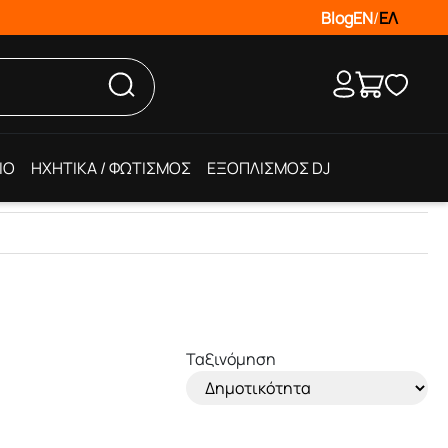
Blog
EN
/
ΕΛ
IO
ΗΧΗΤΙΚΑ / ΦΩΤΙΣΜΟΣ
ΕΞΟΠΛΙΣΜΟΣ DJ
Ταξινόμηση