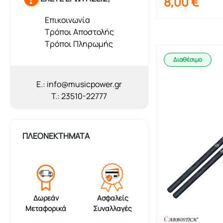
8,00
€
Επικοινωνία
Τρόποι Αποστολής
Τρόποι Πληρωμής
Διαθέσιμο
E.: info@musicpower.gr
T.: 23510-22777
ΠΛΕΟΝΕΚΤΗΜΑΤΑ
Δωρεάν
Ασφαλείς
Μεταφορικά
Συναλλαγές