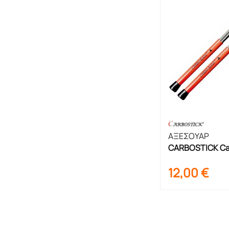
ΑΞΕΣΟΥΑΡ
CARBOSTICK Car
Μπακέτες
12,00
€