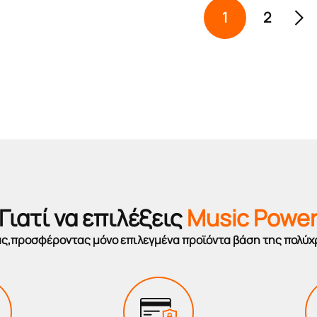
1
2
Γιατί να επιλέξεις
Music Powe
σας,προσφέροντας μόνο επιλεγμένα προϊόντα βάση της πολύχ