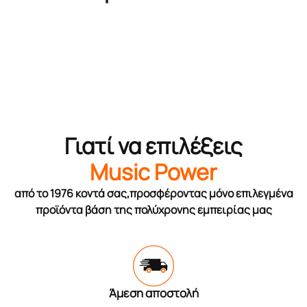
Γιατί να επιλέξεις
Music Power
από το 1976 κοντά σας,προσφέροντας μόνο επιλεγμένα
προϊόντα βάση της πολύχρονης εμπειρίας μας
Άμεση αποστολή