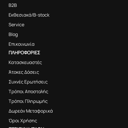
B2B
Εκθεσιακά/B-stock
Service
Blog
Επικοινωνία
ΠΛΗΡΟΦΟΡΙΕΣ
Κατασκευαστές
Άτοκες Δόσεις
Συχνές Ερωτήσεις
Τρόποι Αποστολής
Τρόποι Πληρωμής
Δωρεάν Μεταφορικά
Όροι Χρήσης