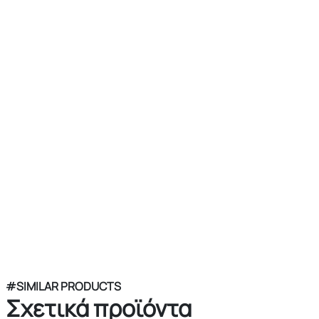
#SIMILAR PRODUCTS
Σχετικά προϊόντα