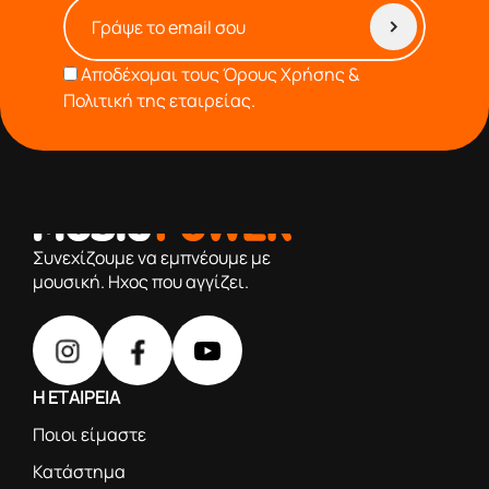
Αποδέχομαι τους
Όρους Χρήσης &
Πολιτική της εταιρείας.
από το 1976 κοντά σας,προσφέροντας μόνο επιλεγμένα
προϊόντα βάση της πολύχρονης εμπειρίας μας
Συνεχίζουμε να εμπνέουμε με
μουσική. Ηχος που αγγίζει.
Η ΕΤΑΙΡΕΙΑ
Ποιοι είμαστε
Κατάστημα