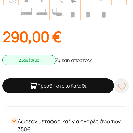
290,00
€
Άμεση αποστολή
Διαθέσιμο
Προσθήκη στο Καλάθι
Δωρεάν μεταφορικά* για αγορές άνω των
350€