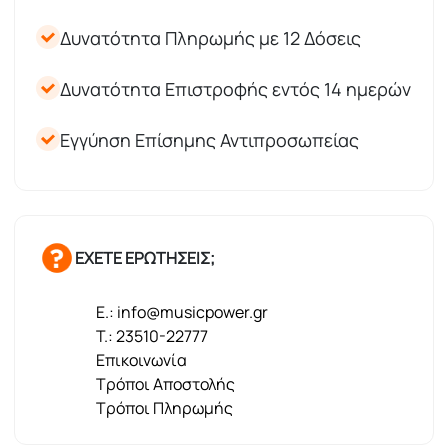
Δυνατότητα Πληρωμής με 12 Δόσεις
Δυνατότητα Επιστροφής εντός 14 ημερών
Εγγύηση Επίσημης Αντιπροσωπείας
ΕΧΕΤΕ ΕΡΩΤΗΣΕΙΣ;
E.: info@musicpower.gr
T.: 23510-22777
Επικοινωνία
Τρόποι Αποστολής
Τρόποι Πληρωμής