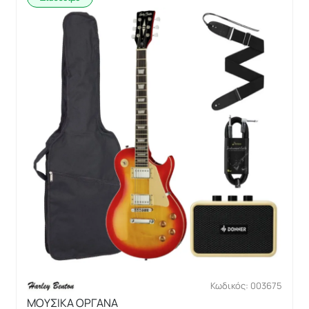
Κωδικός: 003675
ΜΟΥΣΙΚΑ ΟΡΓΑΝΑ