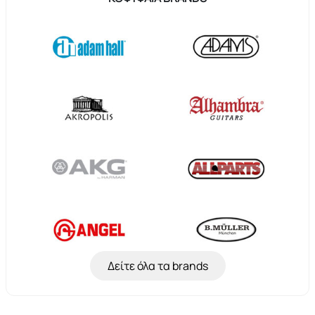
Δείτε όλα τα brands