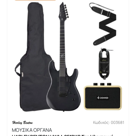
Κωδικός: 003681
ΜΟΥΣΙΚΑ ΟΡΓΑΝΑ