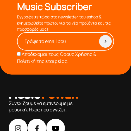
Music Subscriber
Εγγραφείτε τώρα στο newsletter του eshop &
ενημερωθείτε πρώτοι για τα νέα προϊόντα και τις
προσφορές μας!
Αποδέχομαι τους
Όρους Χρήσης &
Πολιτική της εταιρείας.
από το 1976 κοντά σας,προσφέροντας μόνο επιλεγμένα
προϊόντα βάση της πολύχρονης εμπειρίας μας
Συνεχίζουμε να εμπνέουμε με
μουσική. Ηχος που αγγίζει.