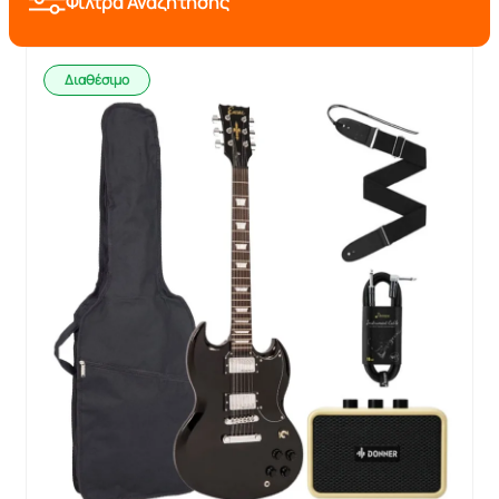
Φίλτρα Αναζήτησης
Διαθέσιμο