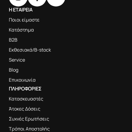
Η ΕΤΑΙΡΕΙΑ
Ποιοι είμαστε
Κατάστημα
B2B
Εκθεσιακά/B-stock
Service
Blog
Επικοινωνία
ΠΛΗΡΟΦΟΡΙΕΣ
Κατασκευαστές
Άτοκες Δόσεις
Συχνές Ερωτήσεις
Τρόποι Αποστολής