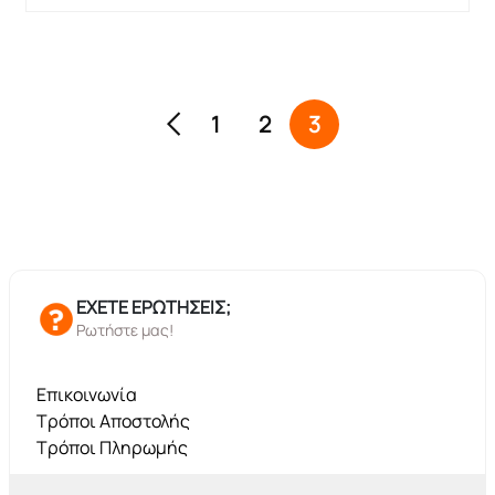
1
2
3
ΕΧΕΤΕ ΕΡΩΤΗΣΕΙΣ;
Ρωτήστε μας!
Επικοινωνία
Τρόποι Αποστολής
Τρόποι Πληρωμής