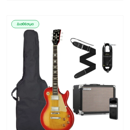
Διαθέσιμο